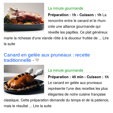
La minute gourmande
La
Préparation :
1h - Cuisson :
1h
rencontre entre le canard et le rhum
crée une alliance gourmande qui
réveille les papilles. Ce plat généreux
marie la richesse d'une viande rôtie à la douceur fruitée de ... Lire
la suite
Canard en gelée aux pruneaux : recette
traditionnelle
-
La minute gourmande
Préparation :
45 min - Cuisson :
1h
Le canard en gelée aux pruneaux
représente l'une des recettes les plus
élégantes de notre cuisine française
classique. Cette préparation demande du temps et de la patience,
mais le résultat ... Lire la suite