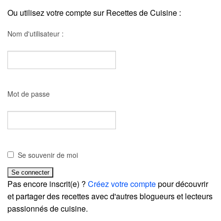
Ou utilisez votre compte sur Recettes de Cuisine :
Nom d'utilisateur :
Mot de passe
Se souvenir de moi
Pas encore inscrit(e) ?
Créez votre compte
pour découvrir
et partager des recettes avec d'autres blogueurs et lecteurs
passionnés de cuisine.