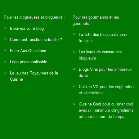
Pour les blogueuses et blogueurs :
Pour les gourmands et les
gourmets :
Inscrivez votre blog
La liste des blogs cuisine en
Comment fonctionne le site ?
français
Foire Aux Questions
Les livres de cuisine
des
blogueurs
Logo personnalisable
Blogs Vins
pour les amoureux
Le jeu des Royaumes de la
du vin
Cuisine
Cuisine VG
pour les végétariens
et végétaliens
Cuisine Cool
pour cuisiner cool
avec un minimum d'ingrédients
en un minimum de temps