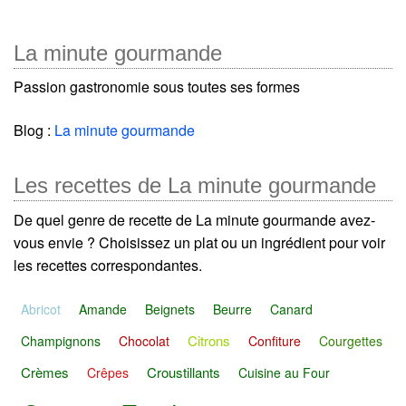
La minute gourmande
Passion gastronomie sous toutes ses formes
Blog :
La minute gourmande
Les recettes de La minute gourmande
De quel genre de recette de La minute gourmande avez-
vous envie ? Choisissez un plat ou un ingrédient pour voir
les recettes correspondantes.
Abricot
Amande
Beignets
Beurre
Canard
Citrons
Champignons
Chocolat
Confiture
Courgettes
Crèmes
Croustillants
Crêpes
Cuisine au Four