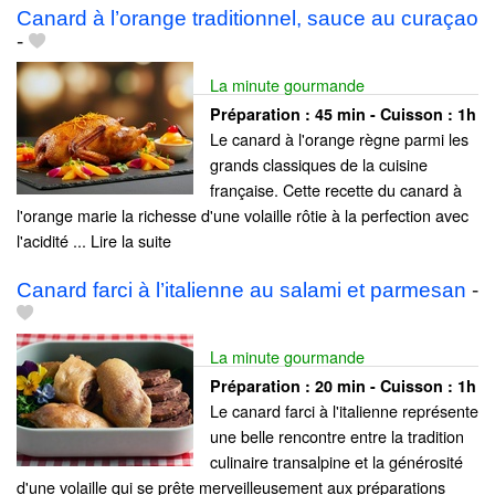
Canard à l’orange traditionnel, sauce au curaçao
-
La minute gourmande
Préparation :
45 min - Cuisson :
1h
Le canard à l'orange règne parmi les
grands classiques de la cuisine
française. Cette recette du canard à
l'orange marie la richesse d'une volaille rôtie à la perfection avec
l'acidité ... Lire la suite
Canard farci à l’italienne au salami et parmesan
-
La minute gourmande
Préparation :
20 min - Cuisson :
1h
Le canard farci à l'italienne représente
une belle rencontre entre la tradition
culinaire transalpine et la générosité
d'une volaille qui se prête merveilleusement aux préparations