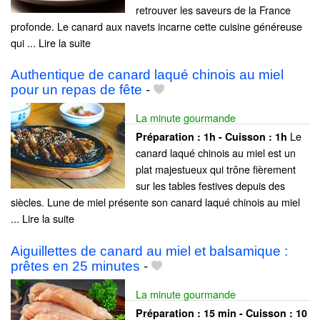
retrouver les saveurs de la France
profonde. Le canard aux navets incarne cette cuisine généreuse
qui ... Lire la suite
Authentique de canard laqué chinois au miel
pour un repas de fête
-
La minute gourmande
Le
Préparation :
1h - Cuisson :
1h
canard laqué chinois au miel est un
plat majestueux qui trône fièrement
sur les tables festives depuis des
siècles. Lune de miel présente son canard laqué chinois au miel
... Lire la suite
Aiguillettes de canard au miel et balsamique :
prêtes en 25 minutes
-
La minute gourmande
Préparation :
15 min - Cuisson :
10