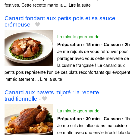
festives. Cette recette marie la ... Lire la suite
Canard fondant aux petits pois et sa sauce
crémeuse
-
La minute gourmande
Préparation :
15 min - Cuisson :
2h
Je me réjouis de vous retrouver pour
partager avec vous cette merveille de
la cuisine française ! Le canard aux
petits pois représente l'un de ces plats réconfortants qui évoquent
immédiatement ... Lire la suite
Canard aux navets mijoté : la recette
traditionnelle
-
La minute gourmande
Préparation :
30 min - Cuisson :
1h
Je me suis installée dans ma cuisine
ce matin avec une envie irrésistible de