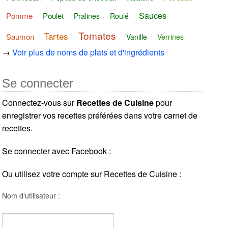
Sauces
Pomme
Poulet
Pralines
Roulé
Tomates
Tartes
Saumon
Vanille
Verrines
→
Voir plus de noms de plats et d'ingrédients
Se connecter
Connectez-vous sur
Recettes de Cuisine
pour
enregistrer vos recettes préférées dans votre carnet de
recettes.
Se connecter avec Facebook :
Ou utilisez votre compte sur Recettes de Cuisine :
Nom d'utilisateur :