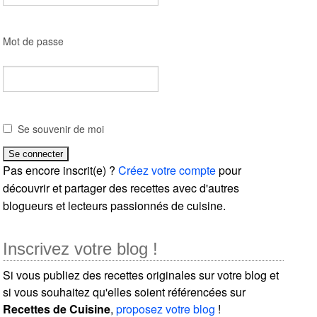
Mot de passe
Se souvenir de moi
Pas encore inscrit(e) ?
Créez votre compte
pour
découvrir et partager des recettes avec d'autres
blogueurs et lecteurs passionnés de cuisine.
Inscrivez votre blog !
Si vous publiez des recettes originales sur votre blog et
si vous souhaitez qu'elles soient référencées sur
Recettes de Cuisine
,
proposez votre blog
!