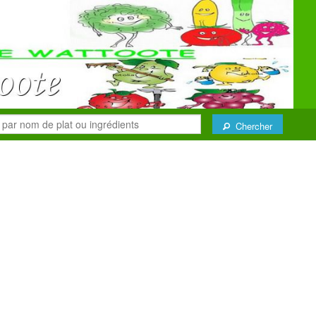
Chercher