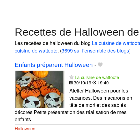
Recettes de Halloween de 
Les recettes de halloween du blog
La cuisine de wattoot
cuisine de wattoote
. (
3699 sur l'ensemble des blogs
)
Enfants préparent Halloween
-
La cuisine de wattoote
30/10/19
19:40
Atelier Halloween pour les
vacances. Des macarons en
tête de mort et des sablés
décorés Petite présentation des réalisation de mes
enfants
Halloween