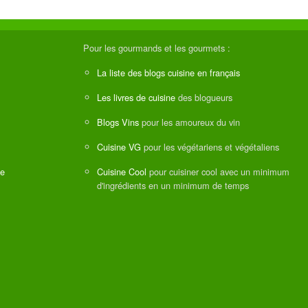
Pour les gourmands et les gourmets :
La liste des blogs cuisine en français
Les livres de cuisine
des blogueurs
Blogs Vins
pour les amoureux du vin
Cuisine VG
pour les végétariens et végétaliens
ne
Cuisine Cool
pour cuisiner cool avec un minimum
d'ingrédients en un minimum de temps