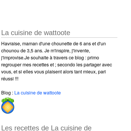
La cuisine de wattoote
Havraise, maman d'une chounette de 6 ans et d'un
chounou de 3,5 ans. Je m'inspire, j'invente,
j'improvise.Je souhaite à travers ce blog : primo
regrouper mes recettes et ; secondo les partager avec
vous, et si elles vous plaisent alors tant mieux, pari
réussi !!!
Blog :
La cuisine de wattoote
Les recettes de La cuisine de