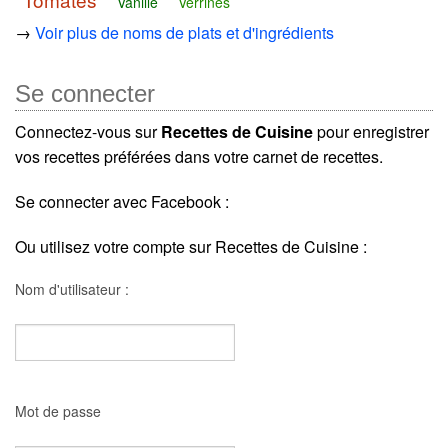
Vanille
Verrines
→
Voir plus de noms de plats et d'ingrédients
Se connecter
Connectez-vous sur
Recettes de Cuisine
pour enregistrer
vos recettes préférées dans votre carnet de recettes.
Se connecter avec Facebook :
Ou utilisez votre compte sur Recettes de Cuisine :
Nom d'utilisateur :
Mot de passe