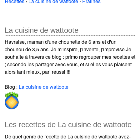
Recettes
›
La cuisine de wattoote
›
Pralines
La cuisine de wattoote
Havraise, maman d'une chounette de 6 ans et d'un
chounou de 3,5 ans. Je m'inspire, j'invente, j'improvise.Je
souhaite à travers ce blog : primo regrouper mes recettes et
; secondo les partager avec vous, et si elles vous plaisent
alors tant mieux, pari réussi !!!
Blog :
La cuisine de wattoote
Les recettes de La cuisine de wattoote
De quel genre de recette de La cuisine de wattoote avez-