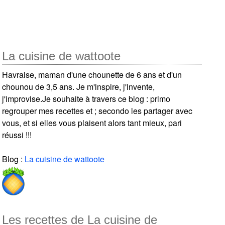
La cuisine de wattoote
Havraise, maman d'une chounette de 6 ans et d'un
chounou de 3,5 ans. Je m'inspire, j'invente,
j'improvise.Je souhaite à travers ce blog : primo
regrouper mes recettes et ; secondo les partager avec
vous, et si elles vous plaisent alors tant mieux, pari
réussi !!!
Blog :
La cuisine de wattoote
Les recettes de La cuisine de