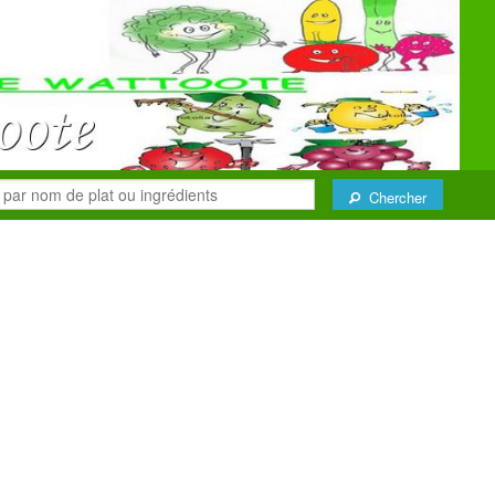
Chercher