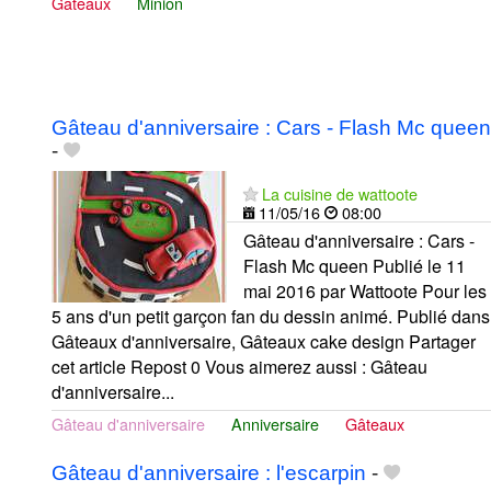
Gâteaux
Minion
Gâteau d'anniversaire : Cars - Flash Mc queen
-
La cuisine de wattoote
11/05/16
08:00
Gâteau d'anniversaire : Cars -
Flash Mc queen Publié le 11
mai 2016 par Wattoote Pour les
5 ans d'un petit garçon fan du dessin animé. Publié dans
Gâteaux d'anniversaire, Gâteaux cake design Partager
cet article Repost 0 Vous aimerez aussi : Gâteau
d'anniversaire...
Gâteau d'anniversaire
Anniversaire
Gâteaux
Gâteau d'anniversaire : l'escarpin
-