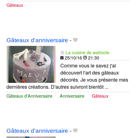
Gâteaux
Gâteaux d'anniversaire
-
La cuisine de wattoote
25/10/16
21:30
Comme vous le savez j'ai
découvert l'art des gâteaux
décorés. Je vous présente mes
dernières créations. D'autres suivront bientôt ...
Gâteaux d'Anniversaire
Anniversaire
Gâteaux
Gâteaux d'anniversaire
-