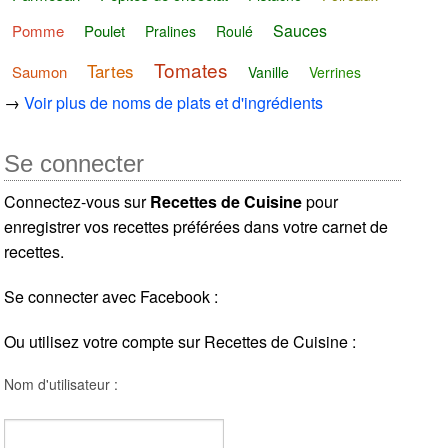
Sauces
Pomme
Poulet
Pralines
Roulé
Tomates
Tartes
Saumon
Vanille
Verrines
→
Voir plus de noms de plats et d'ingrédients
Se connecter
Connectez-vous sur
Recettes de Cuisine
pour
enregistrer vos recettes préférées dans votre carnet de
recettes.
Se connecter avec Facebook :
Ou utilisez votre compte sur Recettes de Cuisine :
Nom d'utilisateur :