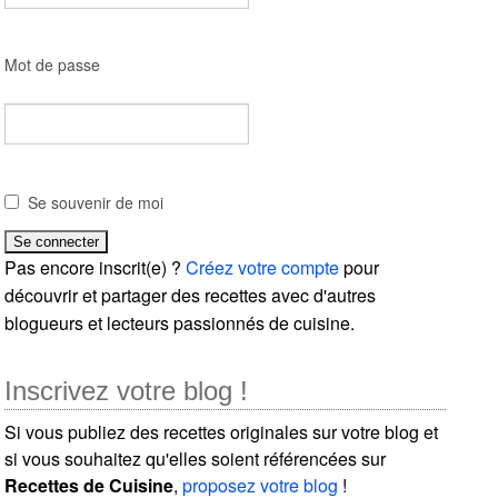
Mot de passe
Se souvenir de moi
Pas encore inscrit(e) ?
Créez votre compte
pour
découvrir et partager des recettes avec d'autres
blogueurs et lecteurs passionnés de cuisine.
Inscrivez votre blog !
Si vous publiez des recettes originales sur votre blog et
si vous souhaitez qu'elles soient référencées sur
Recettes de Cuisine
,
proposez votre blog
!