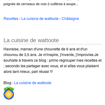
poignée de cerneaux de noix 2 cuillères à soupe...
Recettes
›
La cuisine de wattoote
›
Châtaigne
La cuisine de wattoote
Havraise, maman d'une chounette de 6 ans et d'un
chounou de 3,5 ans. Je m'inspire, j'invente, j'improvise.Je
souhaite à travers ce blog : primo regrouper mes recettes et
; secondo les partager avec vous, et si elles vous plaisent
alors tant mieux, pari réussi !!!
Blog :
La cuisine de wattoote