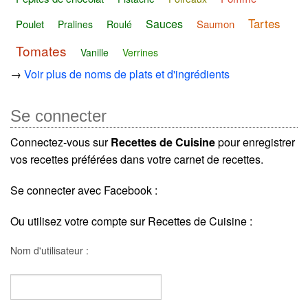
Tartes
Sauces
Poulet
Saumon
Pralines
Roulé
Tomates
Vanille
Verrines
→
Voir plus de noms de plats et d'ingrédients
Se connecter
Connectez-vous sur
Recettes de Cuisine
pour enregistrer
vos recettes préférées dans votre carnet de recettes.
Se connecter avec Facebook :
Ou utilisez votre compte sur Recettes de Cuisine :
Nom d'utilisateur :