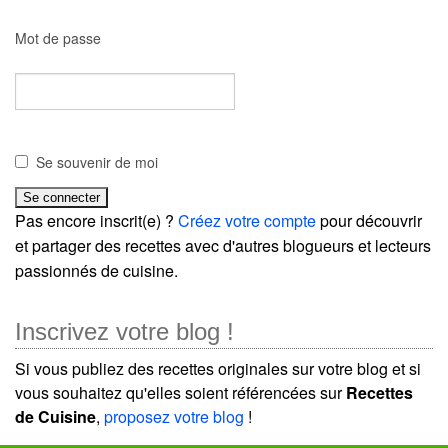
Mot de passe
Se souvenir de moi
Pas encore inscrit(e) ?
Créez votre compte
pour découvrir
et partager des recettes avec d'autres blogueurs et lecteurs
passionnés de cuisine.
Inscrivez votre blog !
Si vous publiez des recettes originales sur votre blog et si
vous souhaitez qu'elles soient référencées sur
Recettes
de Cuisine
,
proposez votre blog
!