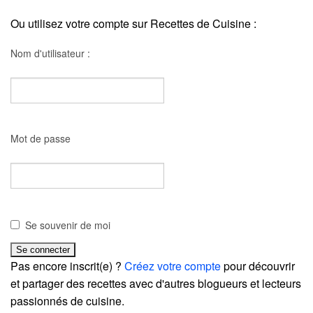
Ou utilisez votre compte sur Recettes de Cuisine :
Nom d'utilisateur :
Mot de passe
Se souvenir de moi
Pas encore inscrit(e) ?
Créez votre compte
pour découvrir
et partager des recettes avec d'autres blogueurs et lecteurs
passionnés de cuisine.