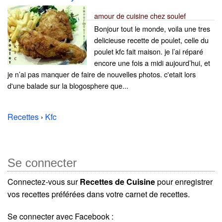
amour de cuisine chez soulef
Bonjour tout le monde, voila une tres
delicieuse recette de poulet, celle du
poulet kfc fait maison. je l’ai réparé
encore une fois a midi aujourd’hui, et
je n’ai pas manquer de faire de nouvelles photos. c'etait lors
d'une balade sur la blogosphere que...
Recettes
›
Kfc
Se connecter
Connectez-vous sur
Recettes de Cuisine
pour enregistrer
vos recettes préférées dans votre carnet de recettes.
Se connecter avec Facebook :