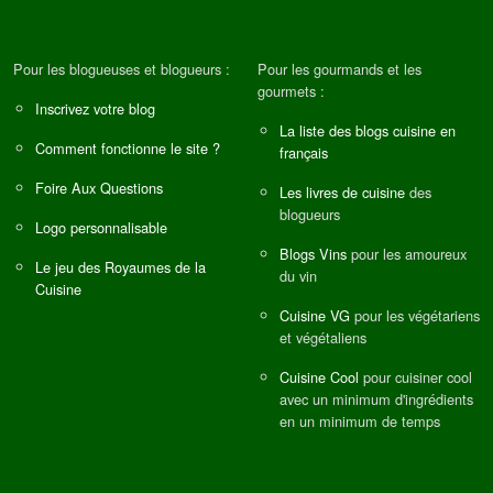
Pour les blogueuses et blogueurs :
Pour les gourmands et les
gourmets :
Inscrivez votre blog
La liste des blogs cuisine en
Comment fonctionne le site ?
français
Foire Aux Questions
Les livres de cuisine
des
blogueurs
Logo personnalisable
Blogs Vins
pour les amoureux
Le jeu des Royaumes de la
du vin
Cuisine
Cuisine VG
pour les végétariens
et végétaliens
Cuisine Cool
pour cuisiner cool
avec un minimum d'ingrédients
en un minimum de temps