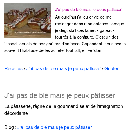
J'ai pas de blé mais je peux pâtisser
Aujourd’hui j’ai eu envie de me
replonger dans mon enfance, lorsque
je dégustait ces fameux gâteaux
fourrés à la confiture. C’est un des
inconditionnels de nos goûters d’enfance. Cependant, nous avons
souvent l’habitude de les acheter tout fait, en version...
Recettes
›
J'ai pas de blé mais je peux pâtisser
›
Goûter
J'ai pas de blé mais je peux pâtisser
La pâtisserie, règne de la gourmandise et de l'imagination
débordante
Blog :
J'ai pas de blé mais je peux pâtisser