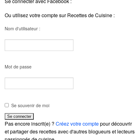
Se connecter avec Facebook :
Ou utilisez votre compte sur Recettes de Cuisine :
Nom d'utilisateur :
Mot de passe
Se souvenir de moi
Pas encore inscrit(e) ?
Créez votre compte
pour découvrir
et partager des recettes avec d'autres blogueurs et lecteurs
passionnés de cuisine.