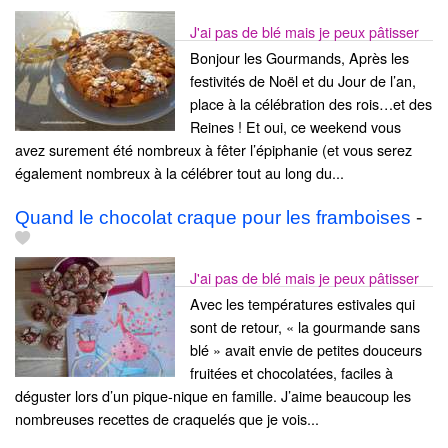
J'ai pas de blé mais je peux pâtisser
Bonjour les Gourmands, Après les
festivités de Noël et du Jour de l’an,
place à la célébration des rois…et des
Reines ! Et oui, ce weekend vous
avez surement été nombreux à fêter l’épiphanie (et vous serez
également nombreux à la célébrer tout au long du...
Quand le chocolat craque pour les framboises
-
J'ai pas de blé mais je peux pâtisser
Avec les températures estivales qui
sont de retour, « la gourmande sans
blé » avait envie de petites douceurs
fruitées et chocolatées, faciles à
déguster lors d’un pique-nique en famille. J’aime beaucoup les
nombreuses recettes de craquelés que je vois...