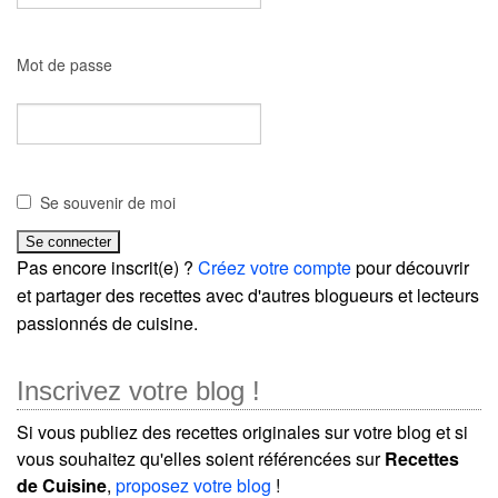
Mot de passe
Se souvenir de moi
Pas encore inscrit(e) ?
Créez votre compte
pour découvrir
et partager des recettes avec d'autres blogueurs et lecteurs
passionnés de cuisine.
Inscrivez votre blog !
Si vous publiez des recettes originales sur votre blog et si
vous souhaitez qu'elles soient référencées sur
Recettes
de Cuisine
,
proposez votre blog
!