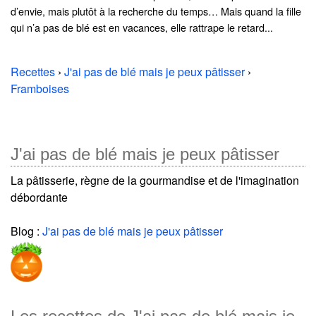
d’envie, mais plutôt à la recherche du temps… Mais quand la fille
qui n’a pas de blé est en vacances, elle rattrape le retard...
Recettes
›
J'ai pas de blé mais je peux pâtisser
›
Framboises
J'ai pas de blé mais je peux pâtisser
La pâtisserie, règne de la gourmandise et de l'imagination
débordante
Blog :
J'ai pas de blé mais je peux pâtisser