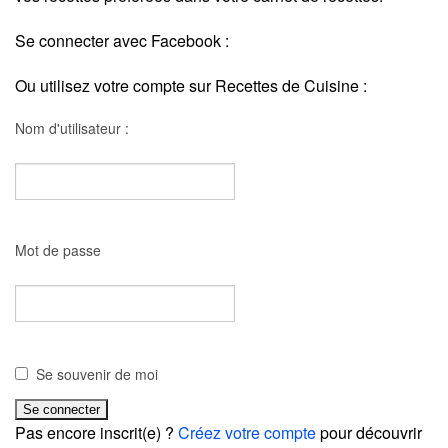
Se connecter avec Facebook :
Ou utilisez votre compte sur Recettes de Cuisine :
Nom d'utilisateur :
Mot de passe
Se souvenir de moi
Pas encore inscrit(e) ?
Créez votre compte
pour découvrir