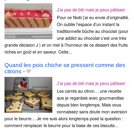
J'ai pas de blé mais je peux pâtisser
Pour ce Noël j’ai eu envie d’originalité.
On oublie l’espace d’un instant la
traditionnelle bûche au chocolat (pour
une addict au chocolat c’est une très
grande décision J ) et on met à l’honneur de ce dessert des fruits
riches en goût et en saveur. Cette...
Quand les pois chiche se pressent comme des
citrons
-
J'ai pas de blé mais je peux pâtisser
Les carrés au citron… une recette
que je regardais avec gourmandise
depuis bien longtemps. Mais vous
connaissez sans doute mon aversion
pour le beurre… Je me suis alors longtemps posé la question :
comment remplacer le beurre pour la base de ces biscuits...