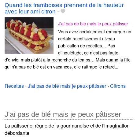
Quand les framboises prennent de la hauteur
avec leur ami citron
-
J'ai pas de blé mais je peux pâtisser
Vous avez certainement remarqué un
certain ralentissement niveau
publication de recettes… Pas
d’inquiétude, ce n’est pas faute
d’envie, mais plutôt à la recherche du temps… Mais quand la fille
qui n’a pas de blé est en vacances, elle rattrape le retard...
Recettes
›
J'ai pas de blé mais je peux pâtisser
›
Citrons
J'ai pas de blé mais je peux pâtisser
La pâtisserie, règne de la gourmandise et de l'imagination
débordante