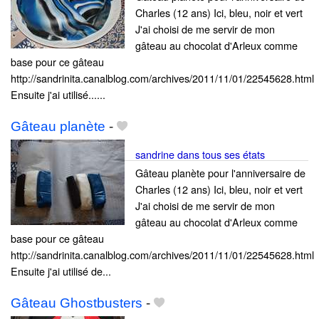
Charles (12 ans) Ici, bleu, noir et vert
J'ai choisi de me servir de mon
gâteau au chocolat d'Arleux comme
base pour ce gâteau
http://sandrinita.canalblog.com/archives/2011/11/01/22545628.html
Ensuite j'ai utilisé......
Gâteau planète
-
sandrine dans tous ses états
Gâteau planète pour l'anniversaire de
Charles (12 ans) Ici, bleu, noir et vert
J'ai choisi de me servir de mon
gâteau au chocolat d'Arleux comme
base pour ce gâteau
http://sandrinita.canalblog.com/archives/2011/11/01/22545628.html
Ensuite j'ai utilisé de...
Gâteau Ghostbusters
-