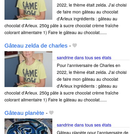
2022, le thème était zelda. J'ai choisi
de faire mon gâteau au chocolat
d'Arleux ingrédients : gâteau au
chocolat d'Arleux. 250g pâte à sucre chocolat crème fraîche
colorant alimentaire 1) Faire le gâteau au chocolat......
Gâteau zelda de charles
-
sandrine dans tous ses états
Pour l'anniversaire de Charles en
2022, le thème était zelda. J'ai choisi
de faire mon gâteau au chocolat
d'Arleux ingrédients : gâteau au
chocolat d'Arleux. 250g pâte à sucre chocolat crème fraîche
colorant alimentaire 1) Faire le gâteau au chocolat......
Gâteau planète
-
sandrine dans tous ses états
Gâteau planète pour l'anniversaire de