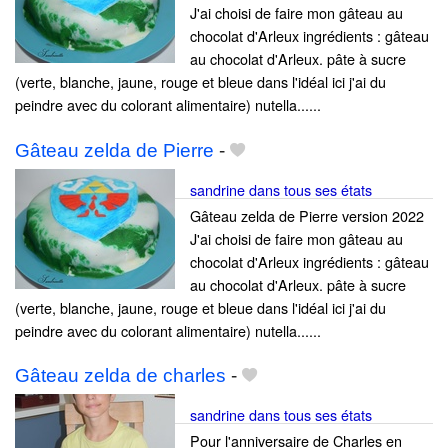
J'ai choisi de faire mon gâteau au
chocolat d'Arleux ingrédients : gâteau
au chocolat d'Arleux. pâte à sucre
(verte, blanche, jaune, rouge et bleue dans l'idéal ici j'ai du
peindre avec du colorant alimentaire) nutella......
Gâteau zelda de Pierre
-
sandrine dans tous ses états
Gâteau zelda de Pierre version 2022
J'ai choisi de faire mon gâteau au
chocolat d'Arleux ingrédients : gâteau
au chocolat d'Arleux. pâte à sucre
(verte, blanche, jaune, rouge et bleue dans l'idéal ici j'ai du
peindre avec du colorant alimentaire) nutella......
Gâteau zelda de charles
-
sandrine dans tous ses états
Pour l'anniversaire de Charles en