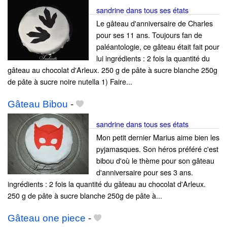
sandrine dans tous ses états
Le gâteau d'anniversaire de Charles
pour ses 11 ans. Toujours fan de
paléantologie, ce gâteau était fait pour
lui ingrédients : 2 fois la quantité du
gâteau au chocolat d'Arleux. 250 g de pâte à sucre blanche 250g
de pâte à sucre noire nutella 1) Faire...
Gâteau Bibou
-
sandrine dans tous ses états
Mon petit dernier Marius aime bien les
pyjamasques. Son héros préféré c'est
bibou d'où le thème pour son gâteau
d'anniversaire pour ses 3 ans.
ingrédients : 2 fois la quantité du gâteau au chocolat d'Arleux.
250 g de pâte à sucre blanche 250g de pâte à...
Gâteau one piece
-