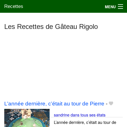
Recettes
MENU
Les Recettes de Gâteau Rigolo
Mes blogs préférés
L’année dernière, c’était au tour de Pierre
-
sandrine dans tous ses états
L’année dernière, c’était au tour de