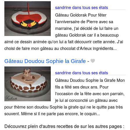
sandrine dans tous ses états
Gâteau Goldorak Pour fêter
l'anniversaire de Pierre avec sa
marraine, j'ai décidé de lui faire un
gâteau Goldorak car il a beaucoup
aimé ce dessin animée qu'on lui a fait découvrir cette année. J'ai
choisi de faire mon gâteau au chocolat d'Arleux ingrédients...
Gâteau Doudou Sophie la Girafe
-
sandrine dans tous ses états
Gâteau Doudou Sophie la Girafe Mon
fils a fêté ses deux ans. Pour
l'occasion de la fête avec son parrain,
je lui ai conconcté un gâteau avec
pour thème son doudou Sophie la girafe qui ne le quitte pas très
souvent. Même si il ne parle pas encore, le coquin...
Découvrez plein d'autres recettes de
sur les autres pages :