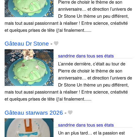
Pierre de choisir le thème de son
anniversaire… et direction l’univers de
Dr Stone Un thème un peu différent,
mais tout aussi passionnant à réaliser ! Entre science, créativité
et quelques prises de tête (j'ai finalement......
Gâteau Dr Stone
-
sandrine dans tous ses états
L’année dernière, c’était au tour de
Pierre de choisir le thème de son
anniversaire… et direction l’univers de
Dr Stone Un thème un peu différent,
mais tout aussi passionnant à réaliser ! Entre science, créativité
et quelques prises de tête (j'ai finalement......
Gâteau starwars 2026
-
sandrine dans tous ses états
Un an plus tard… et la passion est