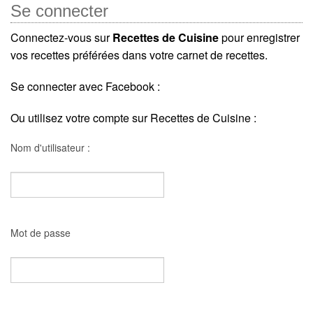
Se connecter
Connectez-vous sur
Recettes de Cuisine
pour enregistrer
vos recettes préférées dans votre carnet de recettes.
Se connecter avec Facebook :
Ou utilisez votre compte sur Recettes de Cuisine :
Nom d'utilisateur :
Mot de passe