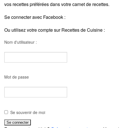
vos recettes préférées dans votre carnet de recettes.
Se connecter avec Facebook :
Ou utilisez votre compte sur Recettes de Cuisine :
Nom d'utilisateur :
Mot de passe
Se souvenir de moi