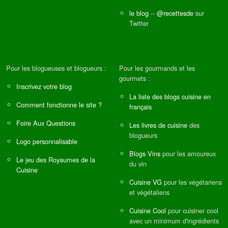
le blog
--
@recettesde
sur
Twitter
Pour les blogueuses et blogueurs :
Pour les gourmands et les
gourmets :
Inscrivez votre blog
La liste des blogs cuisine en
Comment fonctionne le site ?
français
Foire Aux Questions
Les livres de cuisine
des
blogueurs
Logo personnalisable
Blogs Vins
pour les amoureux
Le jeu des Royaumes de la
du vin
Cuisine
Cuisine VG
pour les végétariens
et végétaliens
Cuisine Cool
pour cuisiner cool
avec un minimum d'ingrédients