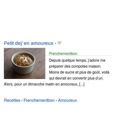
Petit dej’ en amoureux
-
Frenchementbon
Depuis quelque temps, j’adore me
préparer des compotes maison.
Moins de sucre et plus de goût, voilà
qui devrait en convertir plus d’un.
Alors, pour un dimanche matin en amoureux, [...]
Recettes
›
Frenchementbon
›
Amoureux