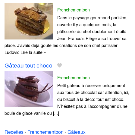
Frenchementbon
Dans le paysage gourmand parisien,
ouverte il y a quelques mois, la
pâtisserie du chef doublement étoilé :
Jean-Francois Piège a su trouver sa
place. J’avais déjà goûté les créations de son chef pâtissier
Ludovic Lire la suite »
Gâteau tout choco
-
Frenchementbon
Petit gâteau à réserver uniquement
aux fous de chocolat car attention, ici,
du biscuit à la déco: tout est choco.
N’hésitez pas à l’accompagner d’une
boule de glace vanille ou [...]
Recettes
›
Frenchementbon
›
Gâteaux