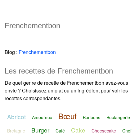
Frenchementbon
Blog :
Frenchementbon
Les recettes de Frenchementbon
De quel genre de recette de Frenchementbon avez-vous
envie ? Choisissez un plat ou un ingrédient pour voir les
recettes correspondantes.
Bœuf
Abricot
Amoureux
Bonbons
Boulangerie
Burger
Cake
Bretagne
Café
Cheesecake
Chef