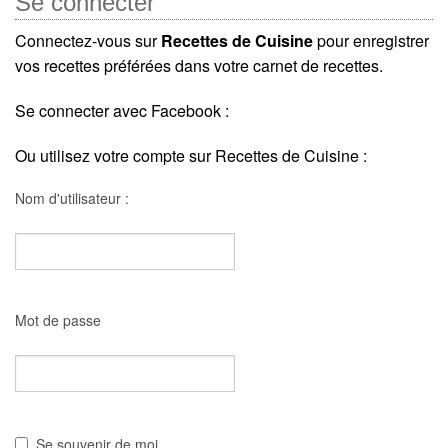
Se connecter
Connectez-vous sur
Recettes de Cuisine
pour enregistrer
vos recettes préférées dans votre carnet de recettes.
Se connecter avec Facebook :
Ou utilisez votre compte sur Recettes de Cuisine :
Nom d'utilisateur :
Mot de passe
Se souvenir de moi