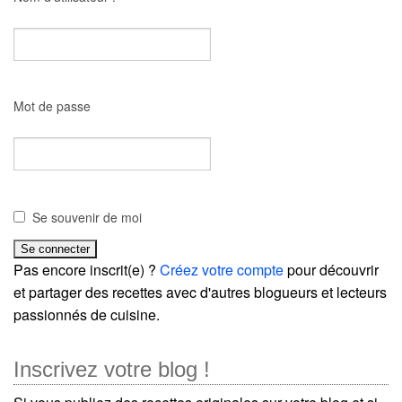
Mot de passe
Se souvenir de moi
Pas encore inscrit(e) ?
Créez votre compte
pour découvrir
et partager des recettes avec d'autres blogueurs et lecteurs
passionnés de cuisine.
Inscrivez votre blog !