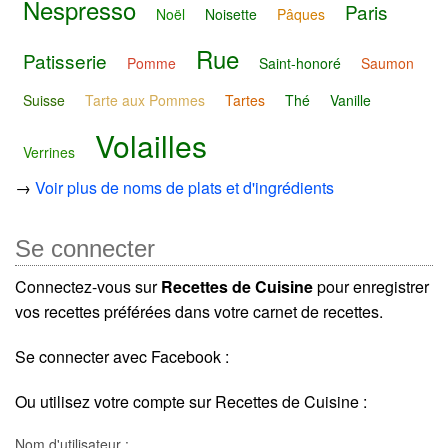
Nespresso
Paris
Noël
Noisette
Pâques
Rue
Patisserie
Pomme
Saint-honoré
Saumon
Suisse
Tarte aux Pommes
Tartes
Thé
Vanille
Volailles
Verrines
→
Voir plus de noms de plats et d'ingrédients
Se connecter
Connectez-vous sur
Recettes de Cuisine
pour enregistrer
vos recettes préférées dans votre carnet de recettes.
Se connecter avec Facebook :
Ou utilisez votre compte sur Recettes de Cuisine :
Nom d'utilisateur :