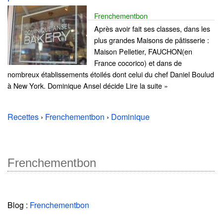
Frenchementbon
Après avoir fait ses classes, dans les
plus grandes Maisons de pâtisserie :
Maison Pelletier, FAUCHON(en
France cocorico) et dans de
nombreux établissements étoilés dont celui du chef Daniel Boulud
à New York. Dominique Ansel décide Lire la suite »
Recettes
›
Frenchementbon
›
Dominique
Frenchementbon
Blog :
Frenchementbon