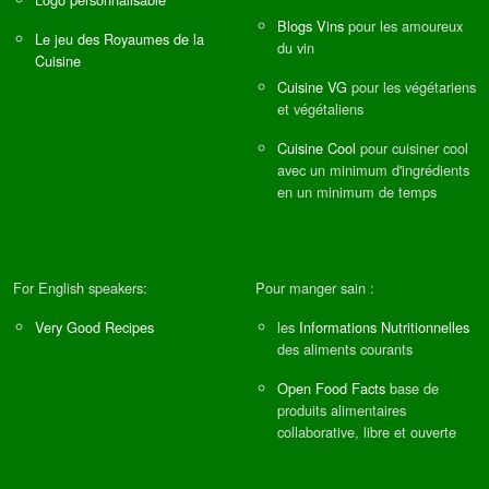
Blogs Vins
pour les amoureux
Le jeu des Royaumes de la
du vin
Cuisine
Cuisine VG
pour les végétariens
et végétaliens
Cuisine Cool
pour cuisiner cool
avec un minimum d'ingrédients
en un minimum de temps
For English speakers:
Pour manger sain :
Very Good Recipes
les
Informations Nutritionnelles
des aliments courants
Open Food Facts
base de
produits alimentaires
collaborative, libre et ouverte