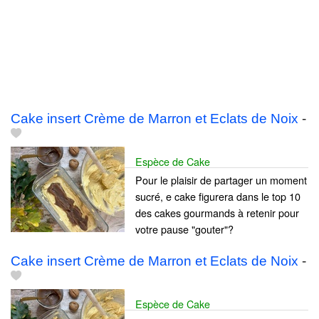
Cake insert Crème de Marron et Eclats de Noix
-
Espèce de Cake
Pour le plaisir de partager un moment
sucré, e cake figurera dans le top 10
des cakes gourmands à retenir pour
votre pause "gouter"?
Cake insert Crème de Marron et Eclats de Noix
-
Espèce de Cake