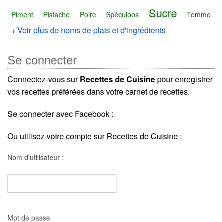
Sucre
Piment
Pistache
Poire
Spéculoos
Tomme
→
Voir plus de noms de plats et d'ingrédients
Se connecter
Connectez-vous sur
Recettes de Cuisine
pour enregistrer
vos recettes préférées dans votre carnet de recettes.
Se connecter avec Facebook :
Ou utilisez votre compte sur Recettes de Cuisine :
Nom d'utilisateur :
Mot de passe