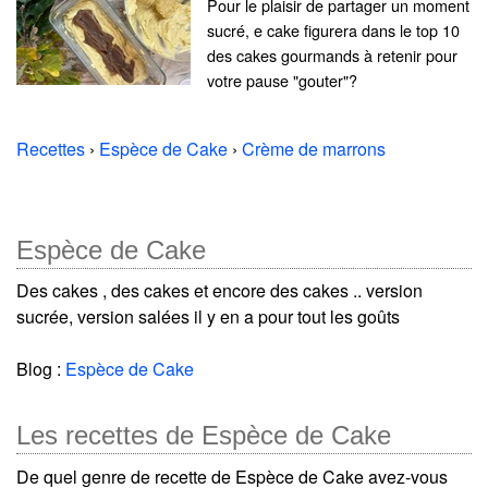
Pour le plaisir de partager un moment
sucré, e cake figurera dans le top 10
des cakes gourmands à retenir pour
votre pause "gouter"?
Recettes
›
Espèce de Cake
›
Crème de marrons
Espèce de Cake
Des cakes , des cakes et encore des cakes .. version
sucrée, version salées il y en a pour tout les goûts
Blog :
Espèce de Cake
Les recettes de Espèce de Cake
De quel genre de recette de Espèce de Cake avez-vous