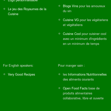
Blogs Vins
pour les amoureux
Le jeu des Royaumes de la
du vin
Cuisine
Cuisine VG
pour les végétariens
et végétaliens
Cuisine Cool
pour cuisiner cool
avec un minimum d'ingrédients
en un minimum de temps
For English speakers:
Pour manger sain :
Very Good Recipes
les
Informations Nutritionnelles
des aliments courants
Open Food Facts
base de
produits alimentaires
collaborative, libre et ouverte