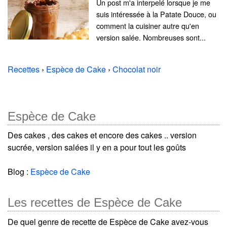
Un post m'a interpelé lorsque je me
suis intéressée à la Patate Douce, ou
comment la cuisiner autre qu'en
version salée. Nombreuses sont...
Recettes
›
Espèce de Cake
›
Chocolat noir
Espèce de Cake
Des cakes , des cakes et encore des cakes .. version
sucrée, version salées il y en a pour tout les goûts
Blog :
Espèce de Cake
Les recettes de Espèce de Cake
De quel genre de recette de Espèce de Cake avez-vous