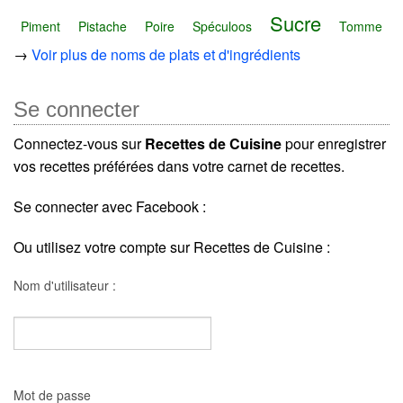
Sucre
Piment
Pistache
Poire
Spéculoos
Tomme
→
Voir plus de noms de plats et d'ingrédients
Se connecter
Connectez-vous sur
Recettes de Cuisine
pour enregistrer
vos recettes préférées dans votre carnet de recettes.
Se connecter avec Facebook :
Ou utilisez votre compte sur Recettes de Cuisine :
Nom d'utilisateur :
Mot de passe