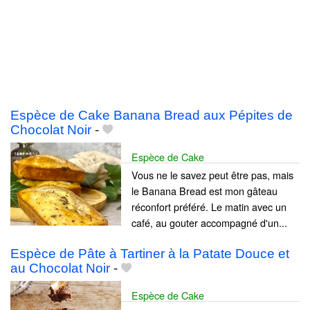
Espèce de Cake Banana Bread aux Pépites de
Chocolat Noir
-
Espèce de Cake
Vous ne le savez peut être pas, mais
le Banana Bread est mon gâteau
réconfort préféré. Le matin avec un
café, au gouter accompagné d'un...
Espèce de Pâte à Tartiner à la Patate Douce et
au Chocolat Noir
-
Espèce de Cake