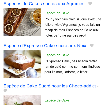
Espèces de Cakes sucrés aux Agrumes
-
Espèce de Cake
Pour y voir plus clair, si vous avez une
folle envie d'Agrumes, je vous fais un
récap de mes Espèces de Cake aux
notes parfumé par ces pépit
Espèce d'Expresso Cake sucré aux Noix
-
Espèce de Cake
L'Expresso Cake, pas besoin d'être
fan de café comme son nom l'indique
pour l'aimer, l'adorer, le kiffer.
Espèce de Cake Sucré pour les Choco-addict
-
Espèce de Cake