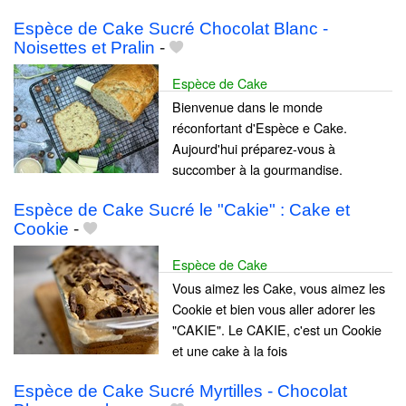
Espèce de Cake Sucré Chocolat Blanc -
Noisettes et Pralin
-
Espèce de Cake
Bienvenue dans le monde
réconfortant d'Espèce e Cake.
Aujourd'hui préparez-vous à
succomber à la gourmandise.
Espèce de Cake Sucré le "Cakie" : Cake et
Cookie
-
Espèce de Cake
Vous aimez les Cake, vous aimez les
Cookie et bien vous aller adorer les
"CAKIE". Le CAKIE, c'est un Cookie
et une cake à la fois
Espèce de Cake Sucré Myrtilles - Chocolat