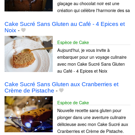
glaçage au chocolat noir est une
création qui célèbre l'harmonie des sa
Cake Sucré Sans Gluten au Café - 4 Epices et
Noix
-
Espèce de Cake
Aujourd'hui, je vous invite à
embarquer pour un voyage culinaire
avec mon Cake Sucré Sans Gluten
au Café - 4 Epices et Noix
Cake Sucré Sans Gluten aux Cranberries et
Crème de Pistache
-
Espèce de Cake
Nouvelle recette sans gluten pour
plonger dans une aventure culinaire
délicieuse avec mon Cake Sucré aux
Cranberries et Crème de Pistache.