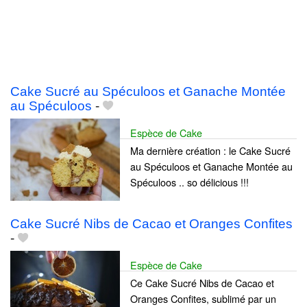
Cake Sucré au Spéculoos et Ganache Montée
au Spéculoos
-
Espèce de Cake
Ma dernière création : le Cake Sucré
au Spéculoos et Ganache Montée au
Spéculoos .. so délicious !!!
Cake Sucré Nibs de Cacao et Oranges Confites
-
Espèce de Cake
Ce Cake Sucré Nibs de Cacao et
Oranges Confites, sublimé par un