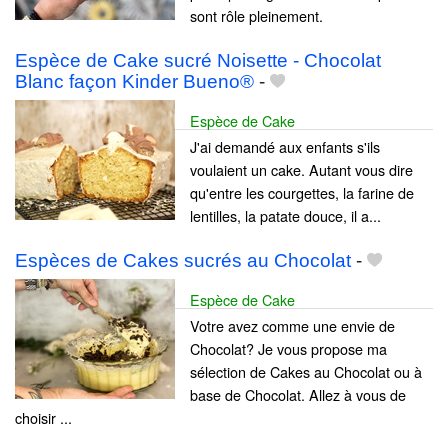
sont rôle pleinement.
Espèce de Cake sucré Noisette - Chocolat
Blanc façon Kinder Bueno®
-
Espèce de Cake
J'ai demandé aux enfants s'ils
voulaient un cake. Autant vous dire
qu'entre les courgettes, la farine de
lentilles, la patate douce, il a...
Espèces de Cakes sucrés au Chocolat
-
Espèce de Cake
Votre avez comme une envie de
Chocolat? Je vous propose ma
sélection de Cakes au Chocolat ou à
base de Chocolat. Allez à vous de
choisir ...