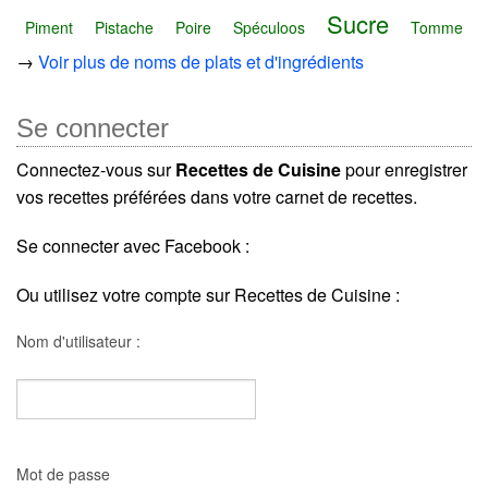
Sucre
Piment
Pistache
Poire
Spéculoos
Tomme
→
Voir plus de noms de plats et d'ingrédients
Se connecter
Connectez-vous sur
Recettes de Cuisine
pour enregistrer
vos recettes préférées dans votre carnet de recettes.
Se connecter avec Facebook :
Ou utilisez votre compte sur Recettes de Cuisine :
Nom d'utilisateur :
Mot de passe