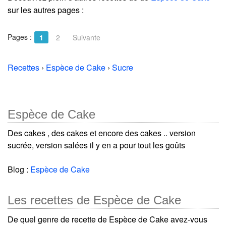
sur les autres pages :
Pages :
1
2
Suivante
Recettes
›
Espèce de Cake
›
Sucre
Espèce de Cake
Des cakes , des cakes et encore des cakes .. version
sucrée, version salées il y en a pour tout les goûts
Blog :
Espèce de Cake
Les recettes de Espèce de Cake
De quel genre de recette de Espèce de Cake avez-vous