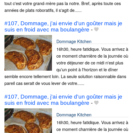
tout c'est votre grand-mère pas la notre. Bref, après toute ces
années de plats roboratifs, il s'agit de......
#107, Dommage, j'ai envie d'un goûter mais je
suis en froid avec ma boulangère
-
Dommage Kitchen
16h30, heure fatidique. Vous arrivez à
ce moment charnière de la journée où
votre déjeuner de ce midi n'est plus
qu'un point à l'horizon et le dîner
semble encore tellement loin. La seule solution raisonnable dans
pareil cas serait de vous lever de votre......
#107, Dommage, j'ai envie d'un goûter mais je
suis en froid avec ma boulangère
-
Dommage Kitchen
16h30, heure fatidique. Vous arrivez à
ce moment charnière de la journée où