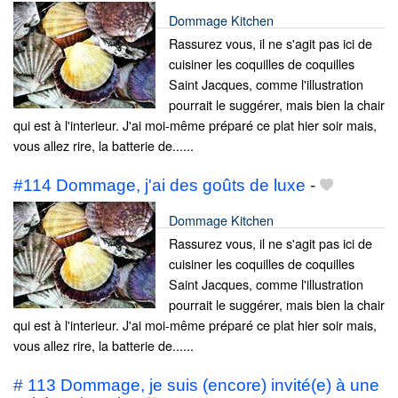
Dommage Kitchen
Rassurez vous, il ne s'agit pas ici de
cuisiner les coquilles de coquilles
Saint Jacques, comme l'illustration
pourrait le suggérer, mais bien la chair
qui est à l'interieur. J'ai moi-même préparé ce plat hier soir mais,
vous allez rire, la batterie de......
#114 Dommage, j'ai des goûts de luxe
-
Dommage Kitchen
Rassurez vous, il ne s'agit pas ici de
cuisiner les coquilles de coquilles
Saint Jacques, comme l'illustration
pourrait le suggérer, mais bien la chair
qui est à l'interieur. J'ai moi-même préparé ce plat hier soir mais,
vous allez rire, la batterie de......
# 113 Dommage, je suis (encore) invité(e) à une