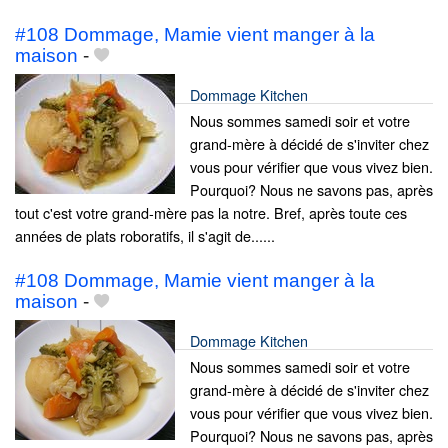
#108 Dommage, Mamie vient manger à la
maison
-
Dommage Kitchen
Nous sommes samedi soir et votre
grand-mère à décidé de s'inviter chez
vous pour vérifier que vous vivez bien.
Pourquoi? Nous ne savons pas, après
tout c'est votre grand-mère pas la notre. Bref, après toute ces
années de plats roboratifs, il s'agit de......
#108 Dommage, Mamie vient manger à la
maison
-
Dommage Kitchen
Nous sommes samedi soir et votre
grand-mère à décidé de s'inviter chez
vous pour vérifier que vous vivez bien.
Pourquoi? Nous ne savons pas, après