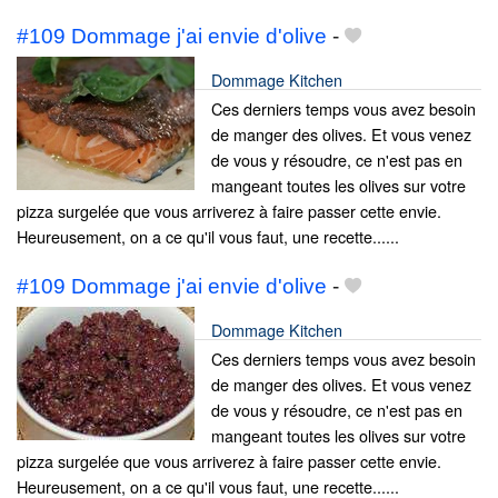
#109 Dommage j'ai envie d'olive
-
Dommage Kitchen
Ces derniers temps vous avez besoin
de manger des olives. Et vous venez
de vous y résoudre, ce n'est pas en
mangeant toutes les olives sur votre
pizza surgelée que vous arriverez à faire passer cette envie.
Heureusement, on a ce qu'il vous faut, une recette......
#109 Dommage j'ai envie d'olive
-
Dommage Kitchen
Ces derniers temps vous avez besoin
de manger des olives. Et vous venez
de vous y résoudre, ce n'est pas en
mangeant toutes les olives sur votre
pizza surgelée que vous arriverez à faire passer cette envie.
Heureusement, on a ce qu'il vous faut, une recette......