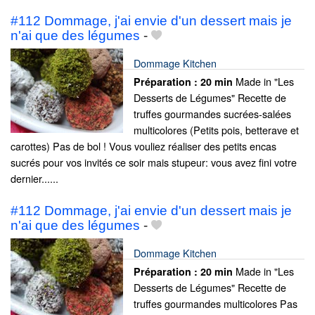
#112 Dommage, j'ai envie d'un dessert mais je
n'ai que des légumes
-
Dommage Kitchen
Made in "Les
Préparation :
20 min
Desserts de Légumes" Recette de
truffes gourmandes sucrées-salées
multicolores (Petits pois, betterave et
carottes) Pas de bol ! Vous vouliez réaliser des petits encas
sucrés pour vos invités ce soir mais stupeur: vous avez fini votre
dernier......
#112 Dommage, j'ai envie d'un dessert mais je
n'ai que des légumes
-
Dommage Kitchen
Made in "Les
Préparation :
20 min
Desserts de Légumes" Recette de
truffes gourmandes multicolores Pas