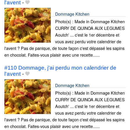
l'avent
-
Dommage Kitchen
Photo(s) : Made in Dommage Kitchen
CURRY DE QUINOA AUX LEGUMES
Aoutch' ... c'est le 1er décembre et
vous avez perdu votre calendrier de
l'avent ? Pas de panique, de toute façon c'est dépassé les sapins
en chocolat. Faites-vous plaisir avec une recette......
#110 Dommage, j'ai perdu mon calendrier de
l'avent
-
Dommage Kitchen
Photo(s) : Made in Dommage Kitchen
CURRY DE QUINOA AUX LEGUMES
Aoutch' ... c'est le 1er décembre et
vous avez perdu votre calendrier de
l'avent ? Pas de panique, de toute façon c'est dépassé les sapins
en chocolat. Faites-vous plaisir avec une recette......