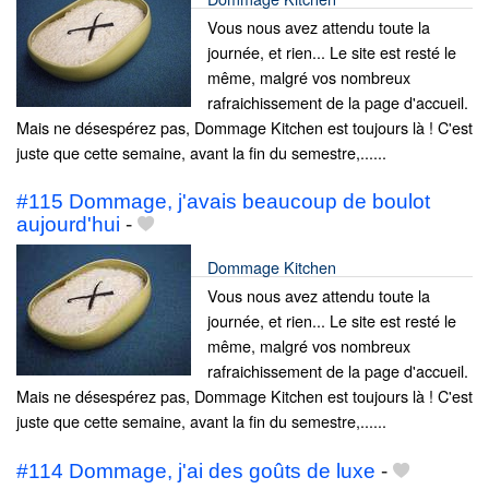
Vous nous avez attendu toute la
journée, et rien... Le site est resté le
même, malgré vos nombreux
rafraichissement de la page d'accueil.
Mais ne désespérez pas, Dommage Kitchen est toujours là ! C'est
juste que cette semaine, avant la fin du semestre,......
#115 Dommage, j'avais beaucoup de boulot
aujourd'hui
-
Dommage Kitchen
Vous nous avez attendu toute la
journée, et rien... Le site est resté le
même, malgré vos nombreux
rafraichissement de la page d'accueil.
Mais ne désespérez pas, Dommage Kitchen est toujours là ! C'est
juste que cette semaine, avant la fin du semestre,......
#114 Dommage, j'ai des goûts de luxe
-