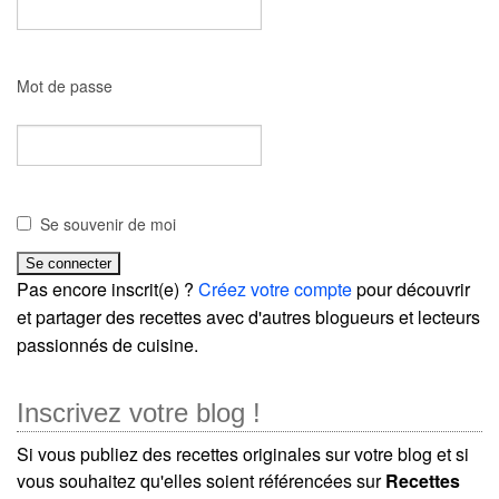
Mot de passe
Se souvenir de moi
Pas encore inscrit(e) ?
Créez votre compte
pour découvrir
et partager des recettes avec d'autres blogueurs et lecteurs
passionnés de cuisine.
Inscrivez votre blog !
Si vous publiez des recettes originales sur votre blog et si
vous souhaitez qu'elles soient référencées sur
Recettes