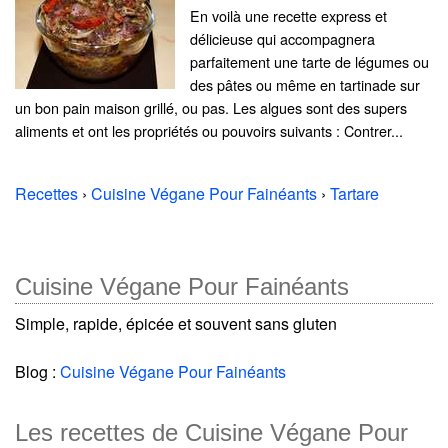
En voilà une recette express et
délicieuse qui accompagnera
parfaitement une tarte de légumes ou
des pâtes ou même en tartinade sur
un bon pain maison grillé, ou pas. Les algues sont des supers
aliments et ont les propriétés ou pouvoirs suivants : Contrer...
Recettes
›
Cuisine Végane Pour Fainéants
›
Tartare
Cuisine Végane Pour Fainéants
Simple, rapide, épicée et souvent sans gluten
Blog :
Cuisine Végane Pour Fainéants
Les recettes de Cuisine Végane Pour