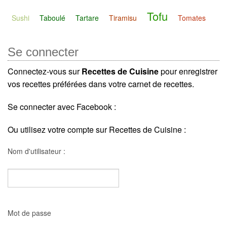
Tofu
Sushi
Taboulé
Tartare
Tiramisu
Tomates
Se connecter
Connectez-vous sur
Recettes de Cuisine
pour enregistrer
vos recettes préférées dans votre carnet de recettes.
Se connecter avec Facebook :
Ou utilisez votre compte sur Recettes de Cuisine :
Nom d'utilisateur :
Mot de passe