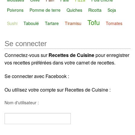
Poivrons
Pomme de terre
Quiches
Ricotta
Soja
Tofu
Sushi
Taboulé
Tartare
Tiramisu
Tomates
Se connecter
Connectez-vous sur
Recettes de Cuisine
pour enregistrer
vos recettes préférées dans votre carnet de recettes.
Se connecter avec Facebook :
Ou utilisez votre compte sur Recettes de Cuisine :
Nom d'utilisateur :