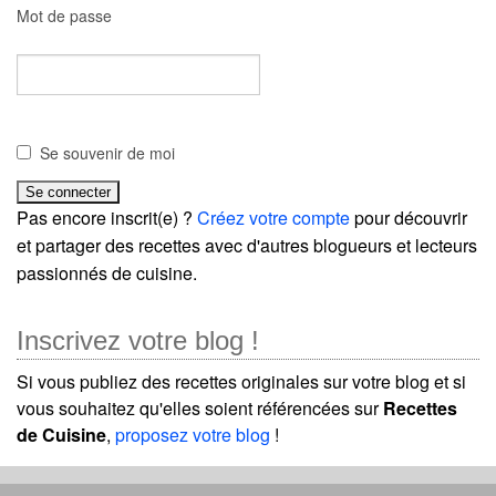
Mot de passe
Se souvenir de moi
Pas encore inscrit(e) ?
Créez votre compte
pour découvrir
et partager des recettes avec d'autres blogueurs et lecteurs
passionnés de cuisine.
Inscrivez votre blog !
Si vous publiez des recettes originales sur votre blog et si
vous souhaitez qu'elles soient référencées sur
Recettes
de Cuisine
,
proposez votre blog
!