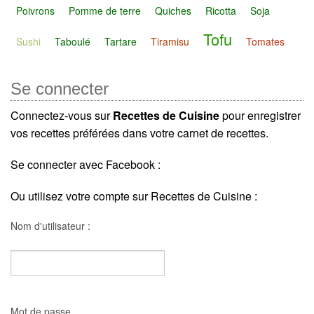
Poivrons
Pomme de terre
Quiches
Ricotta
Soja
Tofu
Sushi
Taboulé
Tartare
Tiramisu
Tomates
Se connecter
Connectez-vous sur
Recettes de Cuisine
pour enregistrer
vos recettes préférées dans votre carnet de recettes.
Se connecter avec Facebook :
Ou utilisez votre compte sur Recettes de Cuisine :
Nom d'utilisateur :
Mot de passe