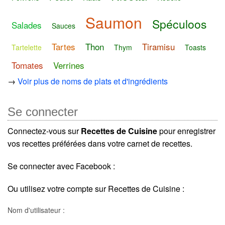
Saumon
Spéculoos
Salades
Sauces
Tartes
Thon
Tiramisu
Tartelette
Thym
Toasts
Tomates
Verrines
→
Voir plus de noms de plats et d'ingrédients
Se connecter
Connectez-vous sur
Recettes de Cuisine
pour enregistrer
vos recettes préférées dans votre carnet de recettes.
Se connecter avec Facebook :
Ou utilisez votre compte sur Recettes de Cuisine :
Nom d'utilisateur :