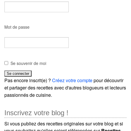
Mot de passe
Se souvenir de moi
Pas encore inscrit(e) ?
Créez votre compte
pour découvrir
et partager des recettes avec d'autres blogueurs et lecteurs
passionnés de cuisine.
Inscrivez votre blog !
Si vous publiez des recettes originales sur votre blog et si
vous souhaitez qu'elles soient référencées sur
Recettes