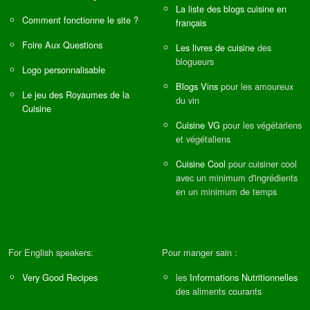
La liste des blogs cuisine en
Comment fonctionne le site ?
français
Foire Aux Questions
Les livres de cuisine
des
blogueurs
Logo personnalisable
Blogs Vins
pour les amoureux
Le jeu des Royaumes de la
du vin
Cuisine
Cuisine VG
pour les végétariens
et végétaliens
Cuisine Cool
pour cuisiner cool
avec un minimum d'ingrédients
en un minimum de temps
For English speakers:
Pour manger sain :
Very Good Recipes
les
Informations Nutritionnelles
des aliments courants