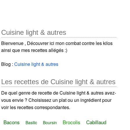
Cuisine light & autres
Bienvenue , Découvrer ici mon combat contre les kilos
ainsi que mes recettes allégés :)
Blog :
Cuisine light & autres
Les recettes de Cuisine light & autres
De quel genre de recette de Cuisine light & autres avez-
vous envie ? Choisissez un plat ou un ingrédient pour
voir les recettes correspondantes.
Bacons
Brocolis
Cabillaud
Basilic
Boursin