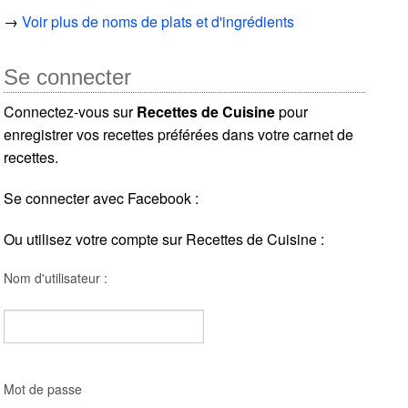
→
Voir plus de noms de plats et d'ingrédients
Se connecter
Connectez-vous sur
Recettes de Cuisine
pour
enregistrer vos recettes préférées dans votre carnet de
recettes.
Se connecter avec Facebook :
Ou utilisez votre compte sur Recettes de Cuisine :
Nom d'utilisateur :
Mot de passe