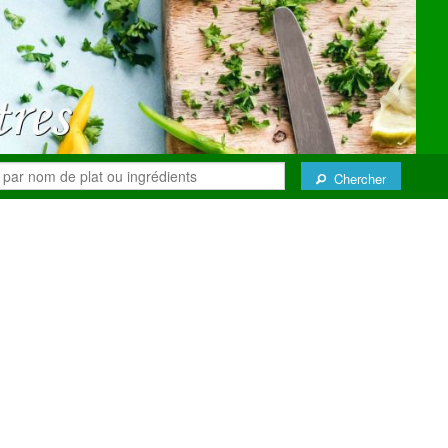
Chercher