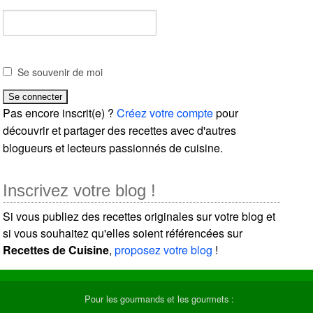
Se souvenir de moi
Pas encore inscrit(e) ?
Créez votre compte
pour
découvrir et partager des recettes avec d'autres
blogueurs et lecteurs passionnés de cuisine.
Inscrivez votre blog !
Si vous publiez des recettes originales sur votre blog et
si vous souhaitez qu'elles soient référencées sur
Recettes de Cuisine
,
proposez votre blog
!
Pour les gourmands et les gourmets :