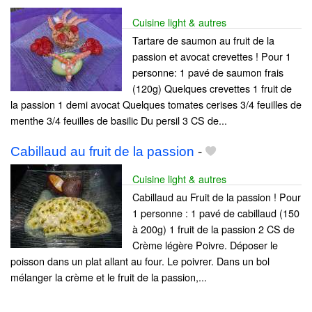
Cuisine light & autres
Tartare de saumon au fruit de la
passion et avocat crevettes ! Pour 1
personne: 1 pavé de saumon frais
(120g) Quelques crevettes 1 fruit de
la passion 1 demi avocat Quelques tomates cerises 3/4 feuilles de
menthe 3/4 feuilles de basilic Du persil 3 CS de...
Cabillaud au fruit de la passion
-
Cuisine light & autres
Cabillaud au Fruit de la passion ! Pour
1 personne : 1 pavé de cabillaud (150
à 200g) 1 fruit de la passion 2 CS de
Crème légère Poivre. Déposer le
poisson dans un plat allant au four. Le poivrer. Dans un bol
mélanger la crème et le fruit de la passion,...