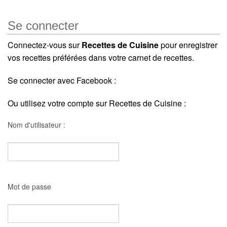
Se connecter
Connectez-vous sur
Recettes de Cuisine
pour enregistrer
vos recettes préférées dans votre carnet de recettes.
Se connecter avec Facebook :
Ou utilisez votre compte sur Recettes de Cuisine :
Nom d'utilisateur :
Mot de passe