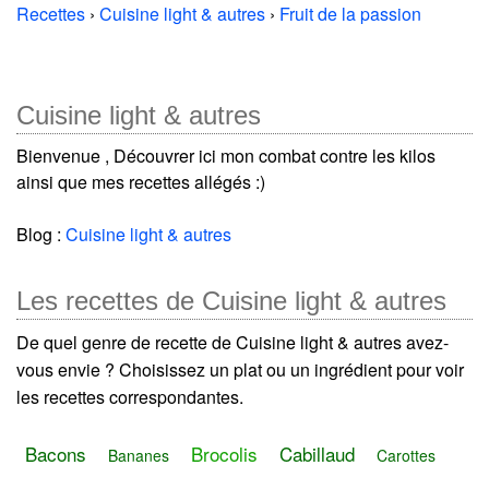
Recettes
›
Cuisine light & autres
›
Fruit de la passion
Cuisine light & autres
Bienvenue , Découvrer ici mon combat contre les kilos
ainsi que mes recettes allégés :)
Blog :
Cuisine light & autres
Les recettes de Cuisine light & autres
De quel genre de recette de Cuisine light & autres avez-
vous envie ? Choisissez un plat ou un ingrédient pour voir
les recettes correspondantes.
Bacons
Brocolis
Cabillaud
Bananes
Carottes