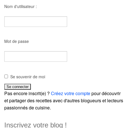
Nom d'utilisateur :
Mot de passe
Se souvenir de moi
Pas encore inscrit(e) ?
Créez votre compte
pour découvrir
et partager des recettes avec d'autres blogueurs et lecteurs
passionnés de cuisine.
Inscrivez votre blog !