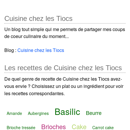
Cuisine chez les Tiocs
Un blog tout simple qui me permets de partager mes coups
de coeur culinaire du moment...
Blog :
Cuisine chez les Tiocs
Les recettes de Cuisine chez les Tiocs
De quel genre de recette de Cuisine chez les Tiocs avez-
vous envie ? Choisissez un plat ou un ingrédient pour voir
les recettes correspondantes.
Basilic
Beurre
Amande
Aubergines
Brioches
Cake
Brioche tressée
Carrot cake