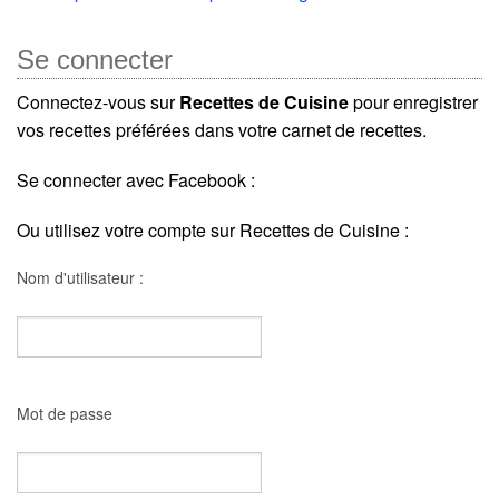
Se connecter
Connectez-vous sur
Recettes de Cuisine
pour enregistrer
vos recettes préférées dans votre carnet de recettes.
Se connecter avec Facebook :
Ou utilisez votre compte sur Recettes de Cuisine :
Nom d'utilisateur :
Mot de passe