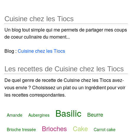
Cuisine chez les Tiocs
Un blog tout simple qui me permets de partager mes coups
de coeur culinaire du moment...
Blog :
Cuisine chez les Tiocs
Les recettes de Cuisine chez les Tiocs
De quel genre de recette de Cuisine chez les Tiocs avez-
vous envie ? Choisissez un plat ou un ingrédient pour voir
les recettes correspondantes.
Basilic
Beurre
Amande
Aubergines
Brioches
Cake
Brioche tressée
Carrot cake