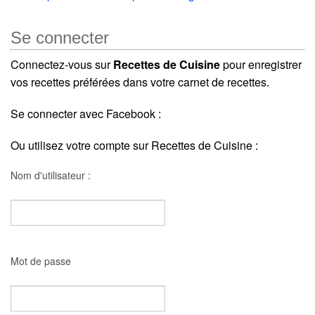
Se connecter
Connectez-vous sur
Recettes de Cuisine
pour enregistrer
vos recettes préférées dans votre carnet de recettes.
Se connecter avec Facebook :
Ou utilisez votre compte sur Recettes de Cuisine :
Nom d'utilisateur :
Mot de passe