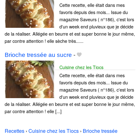
Cette recette, elle était dans mes
favoris depuis des mois... Issue du
magazine Saveurs ( n°186), c'est lors
d'un week end pluvieux que je décide
de la réaliser. Allégée en beurre et est super bonne le jour même,
par contre attention ! elle sèche très......
Brioche tressée au sucre
-
Cuisine chez les Tiocs
Cette recette, elle était dans mes
favoris depuis des mois... Issue du
magazine Saveurs ( n°186), c'est lors
d'un week end pluvieux que je décide
de la réaliser. Allégée en beurre et est super bonne le jour même,
par contre attention ! elle [...]
Recettes
›
Cuisine chez les Tiocs
›
Brioche tressée