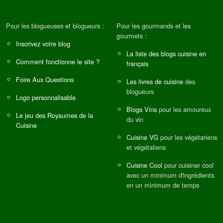
Pour les blogueuses et blogueurs :
Pour les gourmands et les
gourmets :
Inscrivez votre blog
La liste des blogs cuisine en
Comment fonctionne le site ?
français
Foire Aux Questions
Les livres de cuisine
des
blogueurs
Logo personnalisable
Blogs Vins
pour les amoureux
Le jeu des Royaumes de la
du vin
Cuisine
Cuisine VG
pour les végétariens
et végétaliens
Cuisine Cool
pour cuisiner cool
avec un minimum d'ingrédients
en un minimum de temps