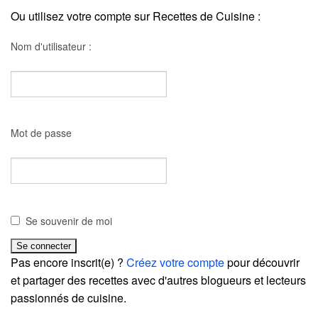
Ou utilisez votre compte sur Recettes de Cuisine :
Nom d'utilisateur :
Mot de passe
Se souvenir de moi
Pas encore inscrit(e) ?
Créez votre compte
pour découvrir
et partager des recettes avec d'autres blogueurs et lecteurs
passionnés de cuisine.