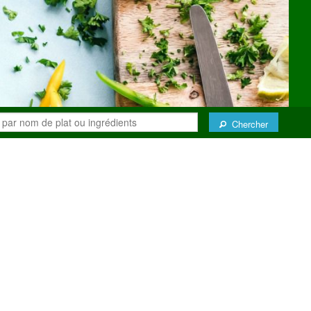
Chercher