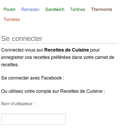
Sandwich
Poulet
Ramadan
Tartines
Thermomix
Tomates
Se connecter
Connectez-vous sur
Recettes de Cuisine
pour
enregistrer vos recettes préférées dans votre carnet de
recettes.
Se connecter avec Facebook :
Ou utilisez votre compte sur Recettes de Cuisine :
Nom d'utilisateur :