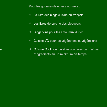
Pour les gourmands et les gourmets :
La liste des blogs cuisine en français
Les livres de cuisine
des blogueurs
Blogs Vins
pour les amoureux du vin
Cuisine VG
pour les végétariens et végétaliens
ne
Cuisine Cool
pour cuisiner cool avec un minimum
d'ingrédients en un minimum de temps