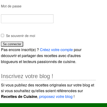
Mot de passe
Se souvenir de moi
Pas encore inscrit(e) ?
Créez votre compte
pour
découvrir et partager des recettes avec d'autres
blogueurs et lecteurs passionnés de cuisine.
Inscrivez votre blog !
Si vous publiez des recettes originales sur votre blog et
si vous souhaitez qu'elles soient référencées sur
Recettes de Cuisine
,
proposez votre blog
!