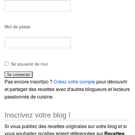
Mot de passe
Se souvenir de moi
Pas encore inscrit(e) ?
Créez votre compte
pour découvrir
et partager des recettes avec d'autres blogueurs et lecteurs
passionnés de cuisine.
Inscrivez votre blog !
Si vous publiez des recettes originales sur votre blog et si
vous souhaitez qu'elles soient référencées sur
Recettes