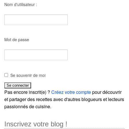
Nom d'utilisateur :
Mot de passe
Se souvenir de moi
Pas encore inscrit(e) ?
Créez votre compte
pour découvrir
et partager des recettes avec d'autres blogueurs et lecteurs
passionnés de cuisine.
Inscrivez votre blog !