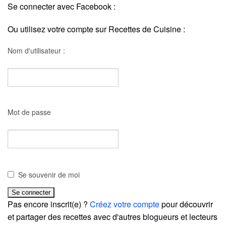
Se connecter avec Facebook :
Ou utilisez votre compte sur Recettes de Cuisine :
Nom d'utilisateur :
Mot de passe
Se souvenir de moi
Pas encore inscrit(e) ?
Créez votre compte
pour découvrir
et partager des recettes avec d'autres blogueurs et lecteurs