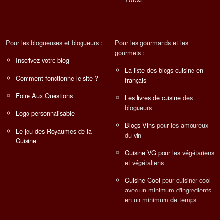
Pour les blogueuses et blogueurs :
Pour les gourmands et les
gourmets :
Inscrivez votre blog
La liste des blogs cuisine en
Comment fonctionne le site ?
français
Foire Aux Questions
Les livres de cuisine
des
blogueurs
Logo personnalisable
Blogs Vins
pour les amoureux
Le jeu des Royaumes de la
du vin
Cuisine
Cuisine VG
pour les végétariens
et végétaliens
Cuisine Cool
pour cuisiner cool
avec un minimum d'ingrédients
en un minimum de temps