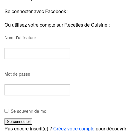
Se connecter avec Facebook :
Ou utilisez votre compte sur Recettes de Cuisine :
Nom d'utilisateur :
Mot de passe
Se souvenir de moi
Pas encore inscrit(e) ?
Créez votre compte
pour découvrir