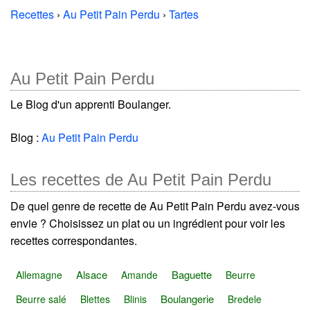
Recettes
›
Au Petit Pain Perdu
›
Tartes
Au Petit Pain Perdu
Le Blog d'un apprenti Boulanger.
Blog :
Au Petit Pain Perdu
Les recettes de Au Petit Pain Perdu
De quel genre de recette de Au Petit Pain Perdu avez-vous
envie ? Choisissez un plat ou un ingrédient pour voir les
recettes correspondantes.
Alsace
Baguette
Allemagne
Amande
Beurre
Boulangerie
Beurre salé
Blettes
Blinis
Bredele