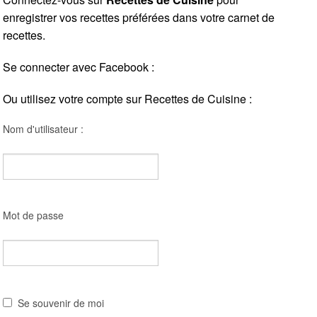
enregistrer vos recettes préférées dans votre carnet de
recettes.
Se connecter avec Facebook :
Ou utilisez votre compte sur Recettes de Cuisine :
Nom d'utilisateur :
Mot de passe
Se souvenir de moi