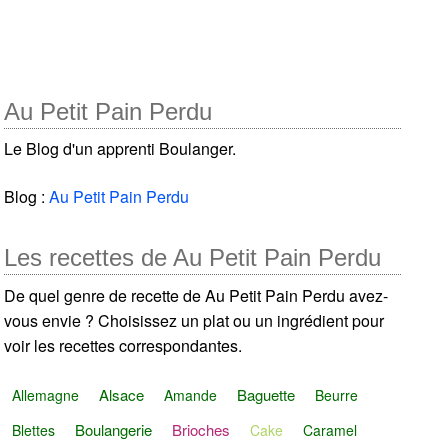
Au Petit Pain Perdu
Le Blog d'un apprenti Boulanger.
Blog :
Au Petit Pain Perdu
Les recettes de Au Petit Pain Perdu
De quel genre de recette de Au Petit Pain Perdu avez-
vous envie ? Choisissez un plat ou un ingrédient pour
voir les recettes correspondantes.
Alsace
Baguette
Allemagne
Amande
Beurre
Boulangerie
Brioches
Blettes
Cake
Caramel