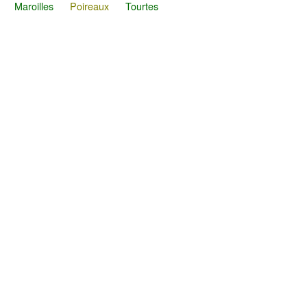
Maroilles
Poireaux
Tourtes