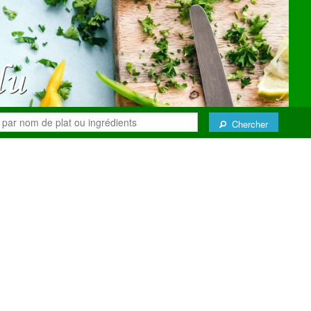
Chercher