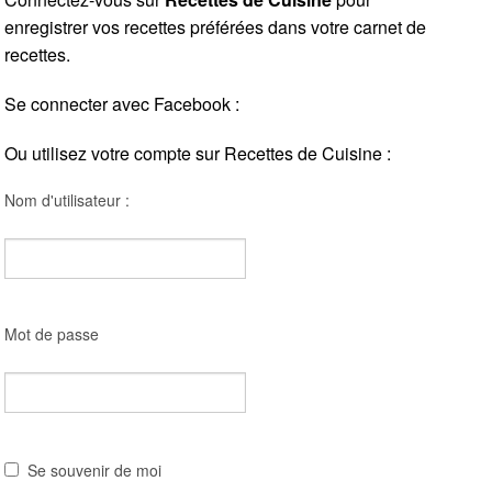
enregistrer vos recettes préférées dans votre carnet de
recettes.
Se connecter avec Facebook :
Ou utilisez votre compte sur Recettes de Cuisine :
Nom d'utilisateur :
Mot de passe
Se souvenir de moi