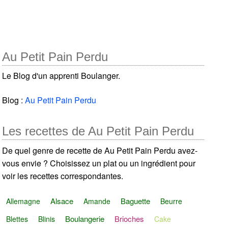
Au Petit Pain Perdu
Le Blog d'un apprenti Boulanger.
Blog :
Au Petit Pain Perdu
Les recettes de Au Petit Pain Perdu
De quel genre de recette de Au Petit Pain Perdu avez-
vous envie ? Choisissez un plat ou un ingrédient pour
voir les recettes correspondantes.
Alsace
Baguette
Allemagne
Amande
Beurre
Boulangerie
Brioches
Blettes
Blinis
Cake