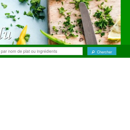
Chercher