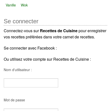
Vanille
Wok
Se connecter
Connectez-vous sur
Recettes de Cuisine
pour enregistrer
vos recettes préférées dans votre carnet de recettes.
Se connecter avec Facebook :
Ou utilisez votre compte sur Recettes de Cuisine :
Nom d'utilisateur :
Mot de passe