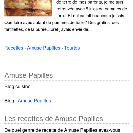
de terre de mes parents, je me suis
retrouvée avec 5 kilos de pommes de
terre! Et oui ca fait beaucoup je sais.
Que faire avec autant de pommes de terre? Des gratins, des
tartiflettes, de la purée…bref j’avais envie de...
Recettes
›
Amuse Papilles
›
Tourtes
Amuse Papilles
Blog cuisine
Blog :
Amuse Papilles
Les recettes de Amuse Papilles
De quel genre de recette de Amuse Papilles avez-vous