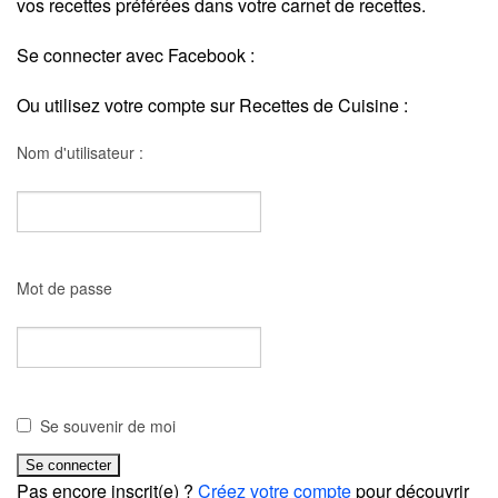
vos recettes préférées dans votre carnet de recettes.
Se connecter avec Facebook :
Ou utilisez votre compte sur Recettes de Cuisine :
Nom d'utilisateur :
Mot de passe
Se souvenir de moi
Pas encore inscrit(e) ?
Créez votre compte
pour découvrir