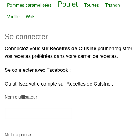
Poulet
Pommes caramelisées
Tourtes
Trianon
Vanille
Wok
Se connecter
Connectez-vous sur
Recettes de Cuisine
pour enregistrer
vos recettes préférées dans votre carnet de recettes.
Se connecter avec Facebook :
Ou utilisez votre compte sur Recettes de Cuisine :
Nom d'utilisateur :
Mot de passe