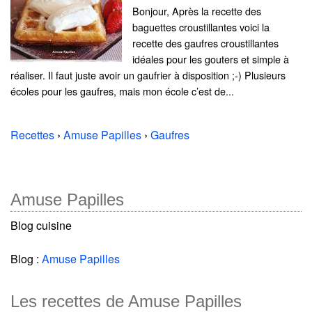
Bonjour, Après la recette des
baguettes croustillantes voici la
recette des gaufres croustillantes
idéales pour les gouters et simple à
réaliser. Il faut juste avoir un gaufrier à disposition ;-) Plusieurs
écoles pour les gaufres, mais mon école c’est de...
Recettes
›
Amuse Papilles
›
Gaufres
Amuse Papilles
Blog cuisine
Blog :
Amuse Papilles
Les recettes de Amuse Papilles