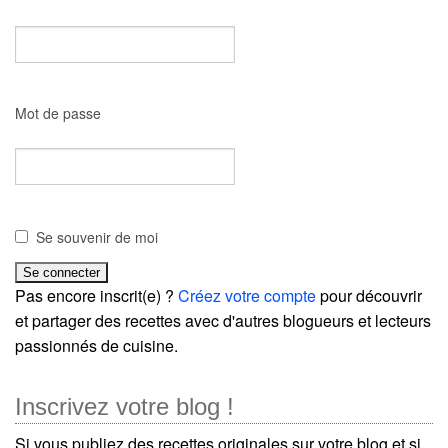
Mot de passe
Se souvenir de moi
Pas encore inscrit(e) ?
Créez votre compte
pour découvrir
et partager des recettes avec d'autres blogueurs et lecteurs
passionnés de cuisine.
Inscrivez votre blog !
Si vous publiez des recettes originales sur votre blog et si