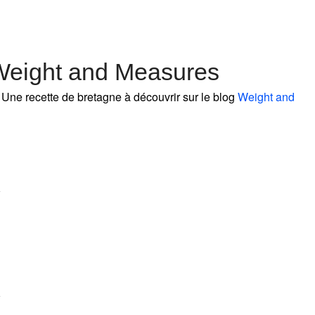
Weight and Measures
 Une recette de bretagne à découvrir sur le blog
Weight and