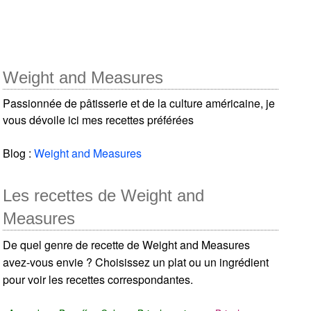
Weight and Measures
Passionnée de pâtisserie et de la culture américaine, je
vous dévoile ici mes recettes préférées
Blog :
Weight and Measures
Les recettes de Weight and
Measures
De quel genre de recette de Weight and Measures
avez-vous envie ? Choisissez un plat ou un ingrédient
pour voir les recettes correspondantes.