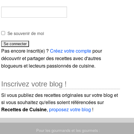
Se souvenir de moi
Pas encore inscrit(e) ?
Créez votre compte
pour
découvrir et partager des recettes avec d'autres
blogueurs et lecteurs passionnés de cuisine.
Inscrivez votre blog !
Si vous publiez des recettes originales sur votre blog et
si vous souhaitez qu'elles soient référencées sur
Recettes de Cuisine
,
proposez votre blog
!
Pour les gourmands et les gourmets :