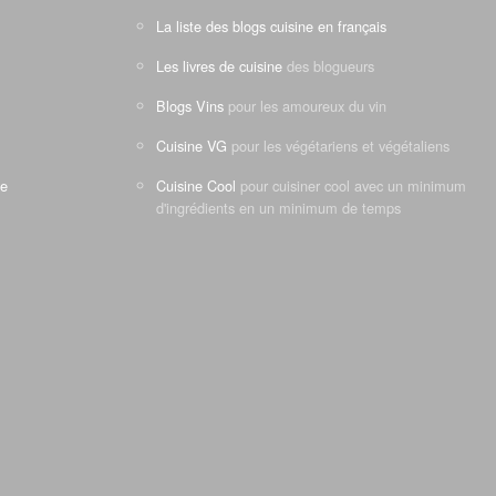
La liste des blogs cuisine en français
Les livres de cuisine
des blogueurs
Blogs Vins
pour les amoureux du vin
Cuisine VG
pour les végétariens et végétaliens
ne
Cuisine Cool
pour cuisiner cool avec un minimum
d'ingrédients en un minimum de temps