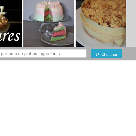
Chercher