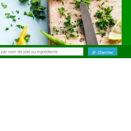
Chercher