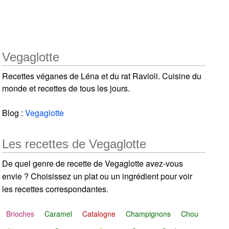
Vegaglotte
Recettes véganes de Léna et du rat Ravioli. Cuisine du
monde et recettes de tous les jours.
Blog :
Vegaglotte
Les recettes de Vegaglotte
De quel genre de recette de Vegaglotte avez-vous
envie ? Choisissez un plat ou un ingrédient pour voir
les recettes correspondantes.
Brioches
Caramel
Catalogne
Champignons
Chou