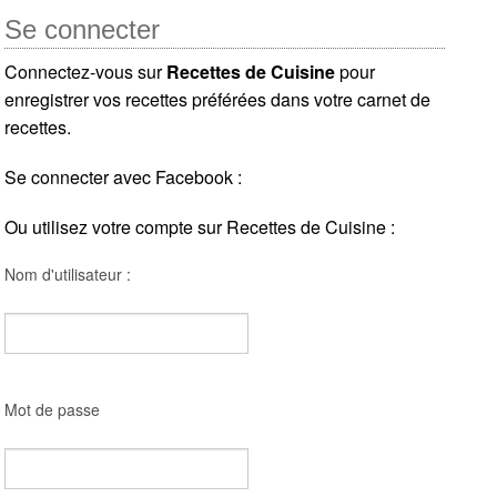
Se connecter
Connectez-vous sur
Recettes de Cuisine
pour
enregistrer vos recettes préférées dans votre carnet de
recettes.
Se connecter avec Facebook :
Ou utilisez votre compte sur Recettes de Cuisine :
Nom d'utilisateur :
Mot de passe