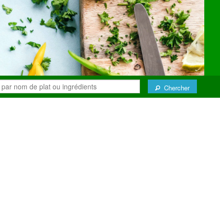
Chercher