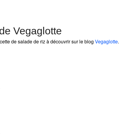
 de Vegaglotte
cette de salade de riz à découvrir sur le blog
Vegaglotte
.