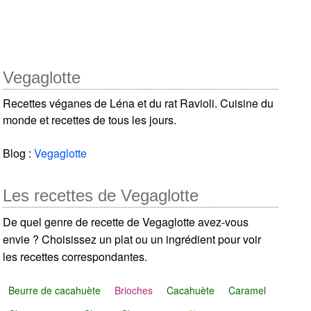
Vegaglotte
Recettes véganes de Léna et du rat Ravioli. Cuisine du
monde et recettes de tous les jours.
Blog :
Vegaglotte
Les recettes de Vegaglotte
De quel genre de recette de Vegaglotte avez-vous
envie ? Choisissez un plat ou un ingrédient pour voir
les recettes correspondantes.
Beurre de cacahuète
Brioches
Cacahuète
Caramel