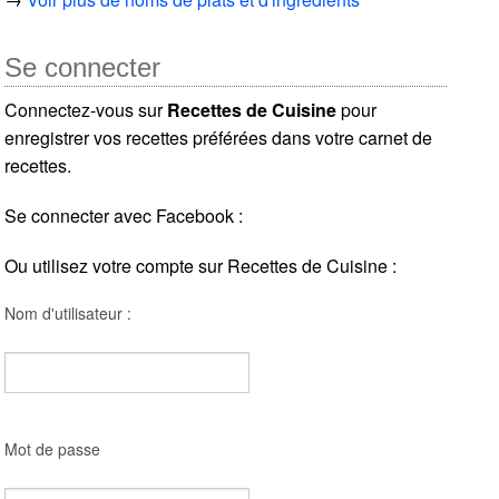
Se connecter
Connectez-vous sur
Recettes de Cuisine
pour
enregistrer vos recettes préférées dans votre carnet de
recettes.
Se connecter avec Facebook :
Ou utilisez votre compte sur Recettes de Cuisine :
Nom d'utilisateur :
Mot de passe