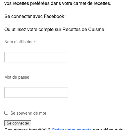
vos recettes préférées dans votre carnet de recettes.
Se connecter avec Facebook :
Ou utilisez votre compte sur Recettes de Cuisine :
Nom d'utilisateur :
Mot de passe
Se souvenir de moi
Pas encore inscrit(e) ?
Créez votre compte
pour découvrir