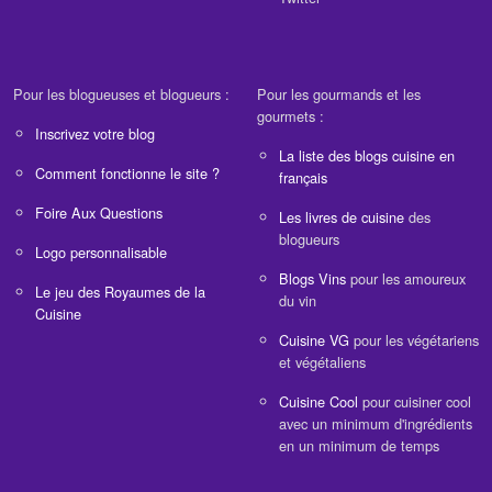
Pour les blogueuses et blogueurs :
Pour les gourmands et les
gourmets :
Inscrivez votre blog
La liste des blogs cuisine en
Comment fonctionne le site ?
français
Foire Aux Questions
Les livres de cuisine
des
blogueurs
Logo personnalisable
Blogs Vins
pour les amoureux
Le jeu des Royaumes de la
du vin
Cuisine
Cuisine VG
pour les végétariens
et végétaliens
Cuisine Cool
pour cuisiner cool
avec un minimum d'ingrédients
en un minimum de temps