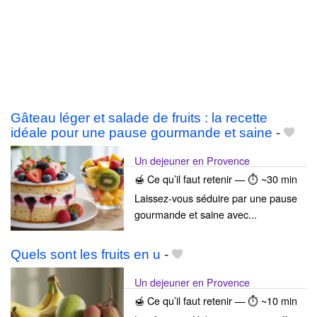
Gâteau léger et salade de fruits : la recette
idéale pour une pause gourmande et saine
-
Un dejeuner en Provence
🍯 Ce qu’il faut retenir — ⏱ ~30 min
Laissez-vous séduire par une pause
gourmande et saine avec...
Quels sont les fruits en u
-
Un dejeuner en Provence
🍯 Ce qu’il faut retenir — ⏱ ~10 min