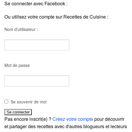
Se connecter avec Facebook :
Ou utilisez votre compte sur Recettes de Cuisine :
Nom d'utilisateur :
Mot de passe
Se souvenir de moi
Pas encore inscrit(e) ?
Créez votre compte
pour découvrir
et partager des recettes avec d'autres blogueurs et lecteurs