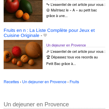
🐾 L’essentiel de cet article pour vous :
😜 Maîtrisez le « A » au petit bac
grâce à une...
Fruits en n : La Liste Complète pour Jeux et
Cuisine Originale
-
Un dejeuner en Provence
🎉 L’essentiel de cet article pour vous :
🏆 Dépassez tous vos records au
Petit Bac grâce à...
Recettes
›
Un dejeuner en Provence
›
Fruits
Un dejeuner en Provence