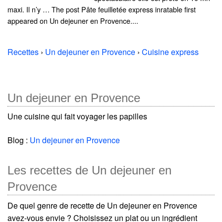
maxi. Il n’y … The post Pâte feuilletée express inratable first
appeared on Un dejeuner en Provence....
Recettes
›
Un dejeuner en Provence
›
Cuisine express
Un dejeuner en Provence
Une cuisine qui fait voyager les papilles
Blog :
Un dejeuner en Provence
Les recettes de Un dejeuner en
Provence
De quel genre de recette de Un dejeuner en Provence
avez-vous envie ? Choisissez un plat ou un ingrédient