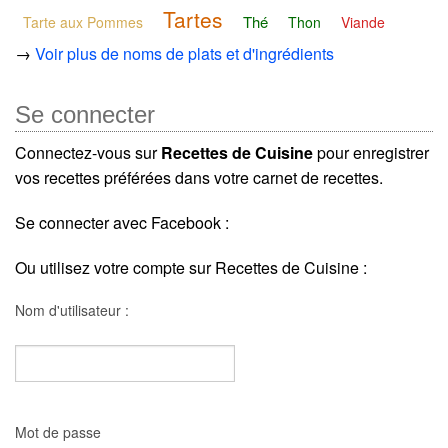
Tartes
Thé
Tarte aux Pommes
Thon
Viande
→
Voir plus de noms de plats et d'ingrédients
Se connecter
Connectez-vous sur
Recettes de Cuisine
pour enregistrer
vos recettes préférées dans votre carnet de recettes.
Se connecter avec Facebook :
Ou utilisez votre compte sur Recettes de Cuisine :
Nom d'utilisateur :
Mot de passe