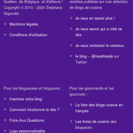
Québec, de Belgique, et d'ailleurs !
recettes publiées sur une sélection
Copyright © 2010 - 2024 Stéphane
de blogs de cuisine.
Gigandet
Je veux en savoir plus !
Mentions légales
Je veux savoir qui a créé ce
Conditions d'utilisation
site.
Je veux contacter le créateur.
le blog
--
@recettesde
sur
Twitter
Pour les blogueuses et blogueurs :
Pour les gourmands et les
gourmets :
Inscrivez votre blog
La liste des blogs cuisine en
Comment fonctionne le site ?
français
Foire Aux Questions
Les livres de cuisine
des
blogueurs
Logo personnalisable