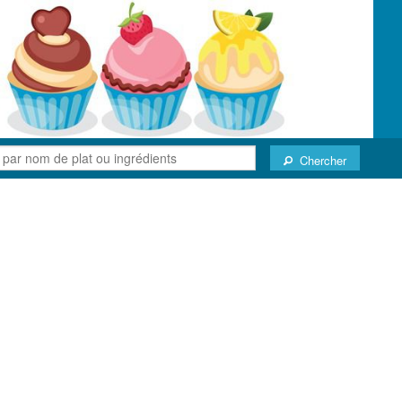
Chercher