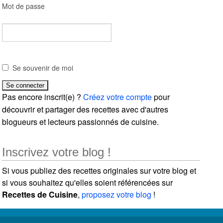
Mot de passe
Se souvenir de moi
Pas encore inscrit(e) ?
Créez votre compte
pour
découvrir et partager des recettes avec d'autres
blogueurs et lecteurs passionnés de cuisine.
Inscrivez votre blog !
Si vous publiez des recettes originales sur votre blog et
si vous souhaitez qu'elles soient référencées sur
Recettes de Cuisine
,
proposez votre blog
!