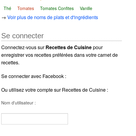
Thé
Tomates
Tomates Confites
Vanille
→
Voir plus de noms de plats et d'ingrédients
Se connecter
Connectez-vous sur
Recettes de Cuisine
pour
enregistrer vos recettes préférées dans votre carnet de
recettes.
Se connecter avec Facebook :
Ou utilisez votre compte sur Recettes de Cuisine :
Nom d'utilisateur :