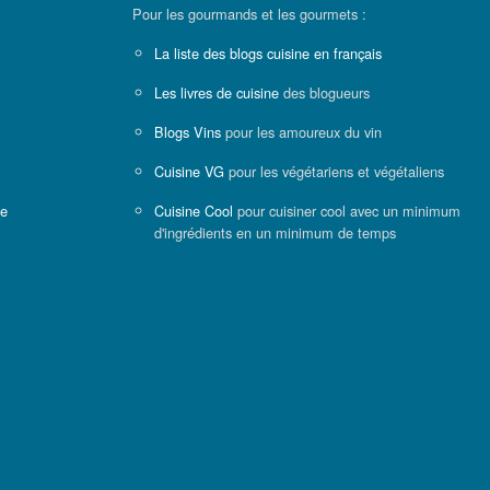
Pour les gourmands et les gourmets :
La liste des blogs cuisine en français
Les livres de cuisine
des blogueurs
Blogs Vins
pour les amoureux du vin
Cuisine VG
pour les végétariens et végétaliens
ne
Cuisine Cool
pour cuisiner cool avec un minimum
d'ingrédients en un minimum de temps