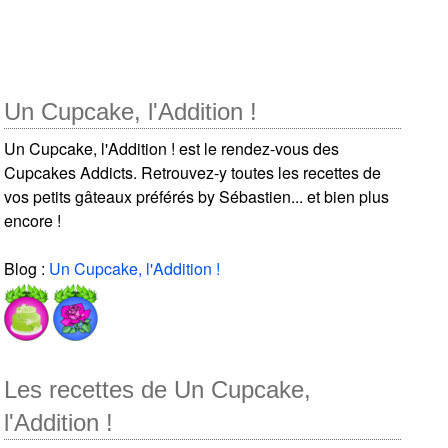
Un Cupcake, l'Addition !
Un Cupcake, l'Addition ! est le rendez-vous des
Cupcakes Addicts. Retrouvez-y toutes les recettes de
vos petits gâteaux préférés by Sébastien... et bien plus
encore !
Blog :
Un Cupcake, l'Addition !
Les recettes de Un Cupcake,
l'Addition !