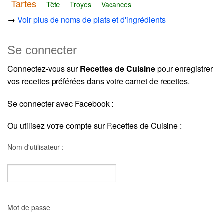
Tartes
Tête
Troyes
Vacances
→
Voir plus de noms de plats et d'ingrédients
Se connecter
Connectez-vous sur
Recettes de Cuisine
pour enregistrer
vos recettes préférées dans votre carnet de recettes.
Se connecter avec Facebook :
Ou utilisez votre compte sur Recettes de Cuisine :
Nom d'utilisateur :
Mot de passe