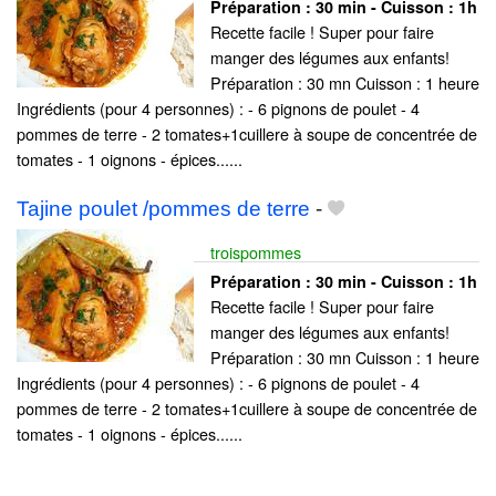
Préparation :
30 min - Cuisson :
1h
Recette facile ! Super pour faire
manger des légumes aux enfants!
Préparation : 30 mn Cuisson : 1 heure
Ingrédients (pour 4 personnes) : - 6 pignons de poulet - 4
pommes de terre - 2 tomates+1cuillere à soupe de concentrée de
tomates - 1 oignons - épices......
Tajine poulet /pommes de terre
-
troispommes
Préparation :
30 min - Cuisson :
1h
Recette facile ! Super pour faire
manger des légumes aux enfants!
Préparation : 30 mn Cuisson : 1 heure
Ingrédients (pour 4 personnes) : - 6 pignons de poulet - 4
pommes de terre - 2 tomates+1cuillere à soupe de concentrée de
tomates - 1 oignons - épices......