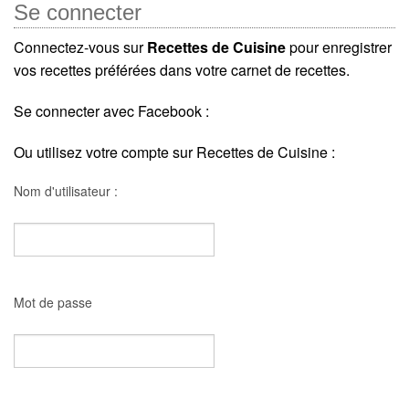
Se connecter
Connectez-vous sur
Recettes de Cuisine
pour enregistrer
vos recettes préférées dans votre carnet de recettes.
Se connecter avec Facebook :
Ou utilisez votre compte sur Recettes de Cuisine :
Nom d'utilisateur :
Mot de passe