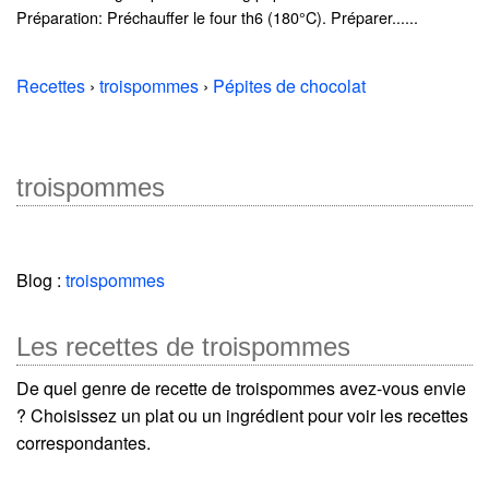
Préparation: Préchauffer le four th6 (180°C). Préparer......
Recettes
›
troispommes
›
Pépites de chocolat
troispommes
Blog :
troispommes
Les recettes de troispommes
De quel genre de recette de troispommes avez-vous envie
? Choisissez un plat ou un ingrédient pour voir les recettes
correspondantes.