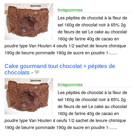
troispommes
Les pépites de chocolat à la fleur de
sel 160g de chocolat noir à 65% 2g
de fleurs de sel Le cake au chocolat
160g de farine 40g de cacao en
poudre type Van Houten 4 oeufs 1/2 sachet de levure chimique
190g de beurre pommade 190g de sucre en poudre 1-......
Cake gourmand tout chocolat + pépites de
chocolats
-
troispommes
Les pépites de chocolat à la fleur de
sel 160g de chocolat noir à 65% 2g
de fleurs de sel Le cake au chocolat
160g de farine 40g de cacao en
poudre type Van Houten 4 oeufs 1/2 sachet de levure chimique
190g de beurre pommade 190g de sucre en poudre 1-......