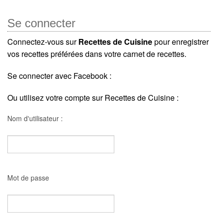
Se connecter
Connectez-vous sur
Recettes de Cuisine
pour enregistrer
vos recettes préférées dans votre carnet de recettes.
Se connecter avec Facebook :
Ou utilisez votre compte sur Recettes de Cuisine :
Nom d'utilisateur :
Mot de passe