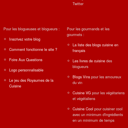
Twitter
Pour les blogueuses et blogueurs :
Pour les gourmands et les
gourmets :
Inscrivez votre blog
La liste des blogs cuisine en
Comment fonctionne le site ?
français
Foire Aux Questions
Les livres de cuisine
des
blogueurs
Logo personnalisable
Blogs Vins
pour les amoureux
Le jeu des Royaumes de la
du vin
Cuisine
Cuisine VG
pour les végétariens
et végétaliens
Cuisine Cool
pour cuisiner cool
avec un minimum d'ingrédients
en un minimum de temps