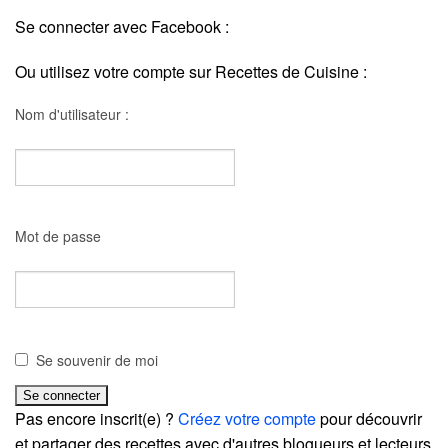
Se connecter avec Facebook :
Ou utilisez votre compte sur Recettes de Cuisine :
Nom d'utilisateur :
Mot de passe
Se souvenir de moi
Pas encore inscrit(e) ?
Créez votre compte
pour découvrir
et partager des recettes avec d'autres blogueurs et lecteurs