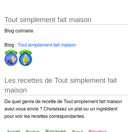
Tout simplement fait maison
Blog culinaire
Blog :
Tout simplement fait maison
Les recettes de Tout simplement fait
maison
De quel genre de recette de Tout simplement fait maison
avez-vous envie ? Choisissez un plat ou un ingrédient
pour voir les recettes correspondantes.
Bananes
Brioches
Apéritif
Bœuf
Baghrir