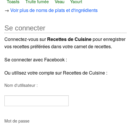
Toasts
Veau
Truite fumée
Yaourt
→
Voir plus de noms de plats et d'ingrédients
Se connecter
Connectez-vous sur
Recettes de Cuisine
pour enregistrer
vos recettes préférées dans votre carnet de recettes.
Se connecter avec Facebook :
Ou utilisez votre compte sur Recettes de Cuisine :
Nom d'utilisateur :
Mot de passe